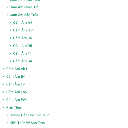
Cảm Âm Nhạc Trẻ
Cảm Âm Sáo Trúc
Cảm Âm A4
Cảm Âm Bb4
Cảm Âm C5
Cảm Âm D5
Cảm Âm F4
Cảm Âm G4
Cảm Âm Ab4
Cảm Âm B4
Cảm Âm E4
Cảm Âm Eb5
Cảm Âm F#4
Kiến Thức
Hướng Dẫn Học Sáo Trúc
Kiến Thức Về Sáo Trúc