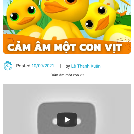
Posted
10/09/2021
by
Lê Thanh Xuân
Cảm âm một con vịt