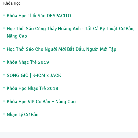
Khóa Học
Khóa Học Thổi Sáo DESPACITO
Học Thổi Sáo Cùng Thầy Hoàng Anh - Tất Cả Kỹ Thuật Cơ Bản,
Nâng Cao
Học Thổi Sáo Cho Người Mới Bắt Đầu, Người Mới Tập
Khóa Nhạc Trẻ 2019
SÓNG GIÓ | K-ICM x JACK
Khóa Học Nhạc Trẻ 2018
Khóa Học VIP Cơ Bản + Nâng Cao
Nhạc Lý Cơ Bản