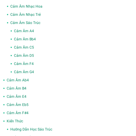
Cảm Âm Nhạc Hoa
Cảm Âm Nhạc Trẻ
Cảm Âm Sáo Trúc
Cảm Âm A4
Cảm Âm Bb4
Cảm Âm C5
Cảm Âm D5
Cảm Âm F4
Cảm Âm G4
Cảm Âm Ab4
Cảm Âm B4
Cảm Âm E4
Cảm Âm Eb5
Cảm Âm F#4
Kiến Thức
Hướng Dẫn Học Sáo Trúc