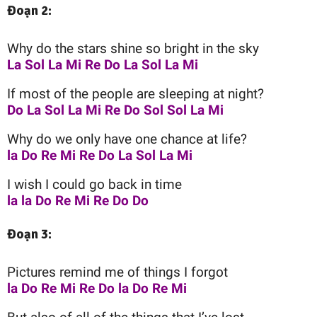
Đoạn 2:
Why do the stars shine so bright in the sky
La Sol La Mi Re Do La Sol La Mi
If most of the people are sleeping at night?
Do La Sol La Mi Re Do Sol Sol La Mi
Why do we only have one chance at life?
la Do Re Mi Re Do La Sol La Mi
I wish I could go back in time
la la Do Re Mi Re Do Do
Đoạn 3:
Pictures remind me of things I forgot
la Do Re Mi Re Do la Do Re Mi