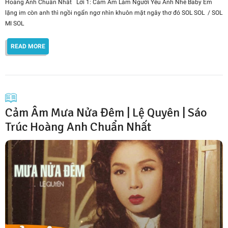
Hoàng Anh Chuẩn Nhất Lời 1: Cảm Âm Làm Người Yêu Anh Nhé Baby Em
lặng im còn anh thì ngồi ngẩn ngơ nhìn khuôn mặt ngây thơ đó SOL SOL / SOL
MI SOL
READ MORE
Cảm Âm Mưa Nửa Đêm | Lệ Quyên | Sáo
Trúc Hoàng Anh Chuẩn Nhất