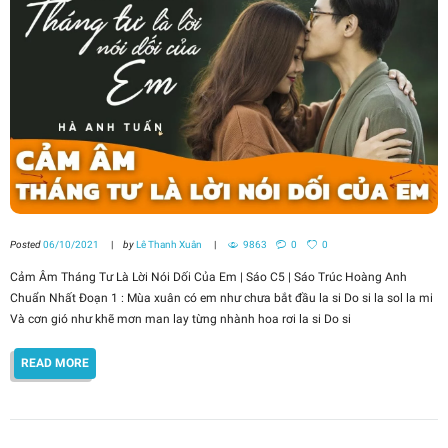
Posted
06/10/2021
by
Lê Thanh Xuân
9863
0
0
Cảm Âm Tháng Tư Là Lời Nói Dối Của Em | Sáo C5 | Sáo Trúc Hoàng Anh
Chuẩn Nhất Đoạn 1 : Mùa xuân có em như chưa bắt đầu la si Do si la sol la mi
Và cơn gió như khẽ mơn man lay từng nhành hoa rơi la si Do si
READ MORE