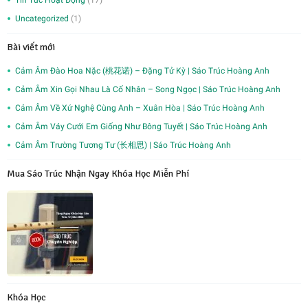
Tin Tức Hoạt Động
(17)
Uncategorized
(1)
Bài viết mới
Cảm Âm Đào Hoa Nặc (桃花诺) – Đặng Tử Kỳ | Sáo Trúc Hoàng Anh
Cảm Âm Xin Gọi Nhau Là Cố Nhân – Song Ngọc | Sáo Trúc Hoàng Anh
Cảm Âm Về Xứ Nghệ Cùng Anh – Xuân Hòa | Sáo Trúc Hoàng Anh
Cảm Âm Váy Cưới Em Giống Như Bông Tuyết | Sáo Trúc Hoàng Anh
Cảm Âm Trường Tương Tư (长相思) | Sáo Trúc Hoàng Anh
Mua Sáo Trúc Nhận Ngay Khóa Học Miễn Phí
Khóa Học