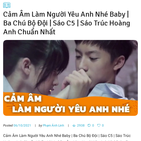
Cảm Âm Làm Người Yêu Anh Nhé Baby |
Ba Chú Bộ Đội | Sáo C5 | Sáo Trúc Hoàng
Anh Chuẩn Nhất
Posted
06/10/2021
by
Phạm Ánh Linh
2938
0
0
Cảm Âm Làm Người Yêu Anh Nhé Baby | Ba Chú Bộ Đội | Sáo C5 | Sáo Trúc