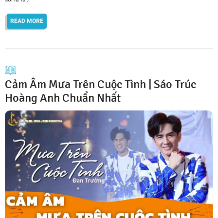
READ MORE
Cảm Âm Mưa Trên Cuộc Tình | Sáo Trúc
Hoàng Anh Chuẩn Nhất