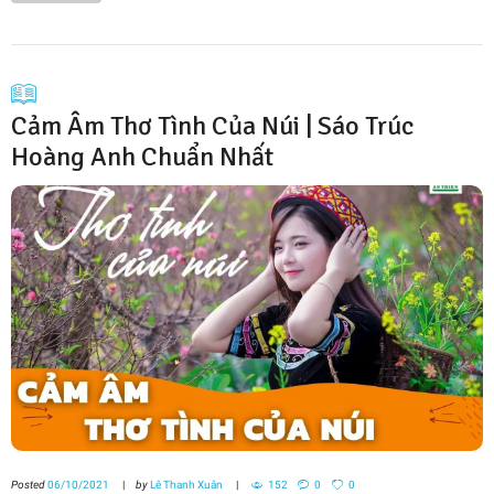
Cảm Âm Thơ Tình Của Núi | Sáo Trúc
Hoàng Anh Chuẩn Nhất
Posted
06/10/2021
by
Lê Thanh Xuân
152
0
0