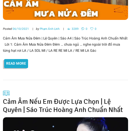
Posted
06/10/2021
by
Phạm Ánh Linh
3289
0
0
Cảm Âm Mưa Nửa Đêm | Lệ Quyên | Sáo A4 | Sáo Trúc Hoàng Anh Chuẩn Nhất
Lời 1: Cảm Âm Mưa Nửa Đêm Đêm … chưa ngủ … nghe ngoài trời đổ mưa
từng hạt rơi LA / LA SOL MI / LA RE RE MI LA / RE MI LA Gác
READ MORE
Cảm Âm Nếu Em Được Lựa Chọn | Lệ
Quyên | Sáo Trúc Hoàng Anh Chuẩn Nhất