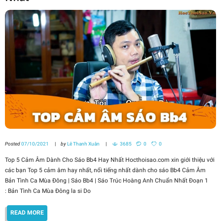
Posted
07/10/2021
by
Lê Thanh Xuân
3685
0
0
Top 5 Cảm Âm Dành Cho Sáo Bb4 Hay Nhất Hocthoisao.com xin giới thiệu với
các bạn Top 5 cảm âm hay nhất, nổi tiếng nhất dành cho sáo Bb4 Cảm Âm
Bản Tình Ca Mùa Đông | Sáo Bb4 | Sáo Trúc Hoàng Anh Chuẩn Nhất Đoạn 1
: Bản Tình Ca Mùa Đông la si Do
READ MORE