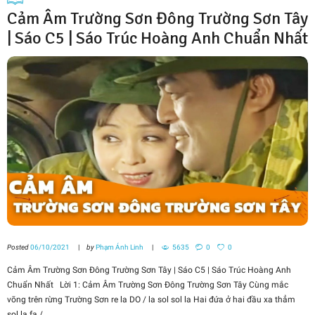
Cảm Âm Trường Sơn Đông Trường Sơn Tây
| Sáo C5 | Sáo Trúc Hoàng Anh Chuẩn Nhất
Posted
06/10/2021
by
Phạm Ánh Linh
5635
0
0
Cảm Âm Trường Sơn Đông Trường Sơn Tây | Sáo C5 | Sáo Trúc Hoàng Anh
Chuẩn Nhất Lời 1: Cảm Âm Trường Sơn Đông Trường Sơn Tây Cùng mắc
võng trên rừng Trường Sơn re la DO / la sol sol la Hai đứa ở hai đầu xa thẳm
sol la fa /