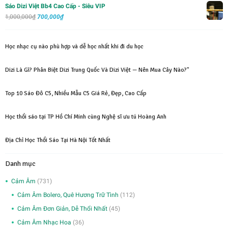
Sáo Dizi Việt Bb4 Cao Cấp - Siêu VIP
Giá
Giá
1,000,000
₫
700,000
₫
gốc
hiện
là:
tại
Học nhạc cụ nào phù hợp và dễ học nhất khi đi du học
1,000,000₫.
là:
700,000₫.
Dizi Là Gì? Phân Biệt Dizi Trung Quốc Và Dizi Việt — Nên Mua Cây Nào?"
Top 10 Sáo Đô C5, Nhiều Mẫu C5 Giá Rẻ, Đẹp, Cao Cấp
Học thổi sáo tại TP Hồ Chí Minh cùng Nghệ sĩ ưu tú Hoàng Anh
Địa Chỉ Học Thổi Sáo Tại Hà Nội Tốt Nhất
Danh mục
Cảm Âm
(731)
Cảm Âm Bolero, Quê Hương Trữ Tình
(112)
Cảm Âm Đơn Giản, Dễ Thổi Nhất
(45)
Cảm Âm Nhạc Hoa
(36)