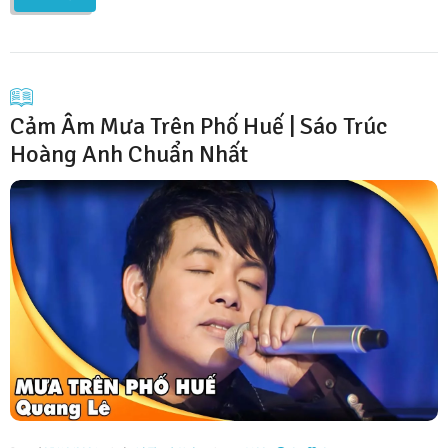
Cảm Âm Mưa Trên Phố Huế | Sáo Trúc
Hoàng Anh Chuẩn Nhất