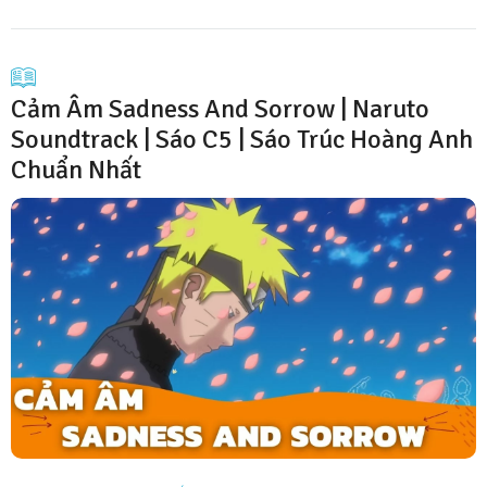
Cảm Âm Sadness And Sorrow | Naruto
Soundtrack | Sáo C5 | Sáo Trúc Hoàng Anh
Chuẩn Nhất