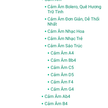
Cảm Âm Bolero, Quê Hương
Trữ Tình
Cảm Âm Đơn Giản, Dễ Thổi
Nhất
Cảm Âm Nhạc Hoa
Cảm Âm Nhạc Trẻ
Cảm Âm Sáo Trúc
Cảm Âm A4
Cảm Âm Bb4
Cảm Âm C5
Cảm Âm D5
Cảm Âm F4
Cảm Âm G4
Cảm Âm Ab4
Cảm Âm B4