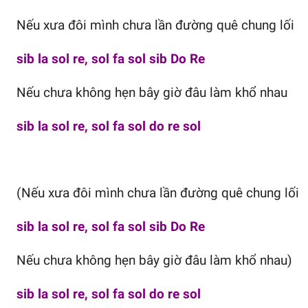
Nếu xưa đôi mình chưa lần đường quê chung lối
sib la sol re, sol fa sol sib Do Re
Nếu chưa không hẹn bây giờ đâu làm khổ nhau
sib la sol re, sol fa sol do re sol
(Nếu xưa đôi mình chưa lần đường quê chung lối
sib la sol re, sol fa sol sib Do Re
Nếu chưa không hẹn bây giờ đâu làm khổ nhau)
sib la sol re, sol fa sol do re sol