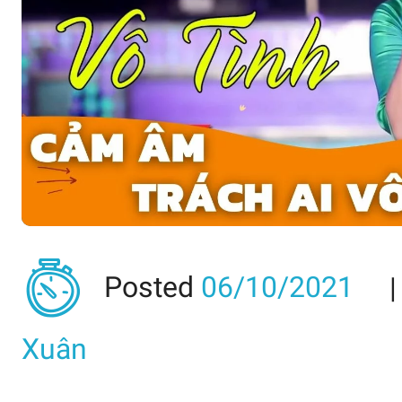
Posted
06/10/2021
Xuân