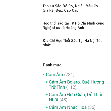
Top 10 Sáo Đô C5, Nhiều Mẫu C5
Giá Rẻ, Đẹp, Cao Cấp
Học thổi sáo tại TP Hồ Chí Minh cùng
Nghệ sĩ ưu tú Hoàng Anh
Địa Chỉ Học Thổi Sáo Tại Hà Nội Tốt
Nhất
Danh mục
Cảm Âm
(731)
Cảm Âm Bolero, Quê Hương
Trữ Tình
(112)
Cảm Âm Đơn Giản, Dễ Thổi
Nhất
(45)
Cảm Âm Nhạc Hoa
(36)