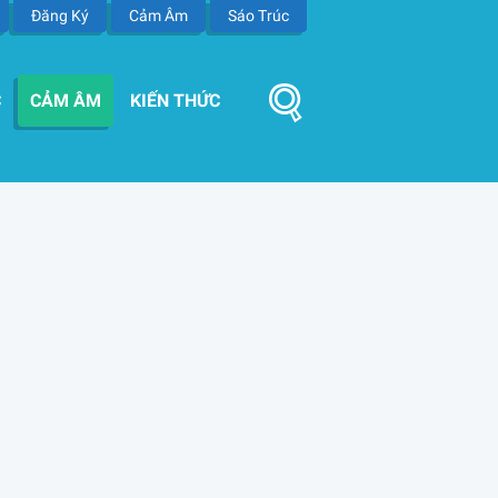
Đăng Ký
Cảm Âm
Sáo Trúc
C
CẢM ÂM
KIẾN THỨC