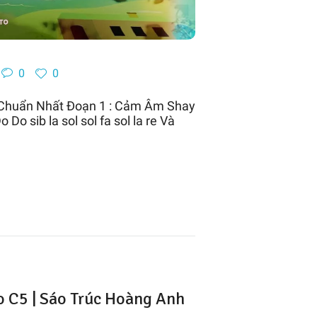
0
0
 Chuẩn Nhất Đoạn 1 : Cảm Âm Shay
o sib la sol sol fa sol la re Và
 C5 | Sáo Trúc Hoàng Anh