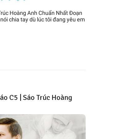
Trúc Hoàng Anh Chuẩn Nhất Đoạn
i chia tay dù lúc tôi đang yêu em
áo C5 | Sáo Trúc Hoàng