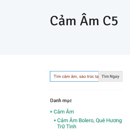
Cảm Âm C5
Search
for:
Danh mục
Cảm Âm
Cảm Âm Bolero, Quê Hương
Trữ Tình