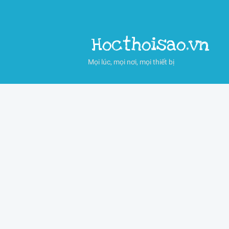
Hocthoisao.vn
Mọi lúc, mọi nơi, mọi thiết bị