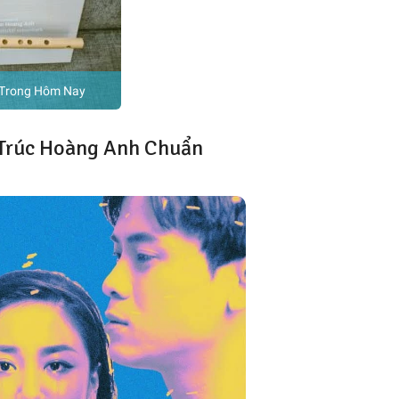
 Trong Hôm Nay
 Trúc Hoàng Anh Chuẩn