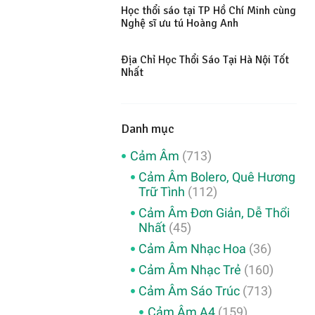
Học thổi sáo tại TP Hồ Chí Minh cùng
Nghệ sĩ ưu tú Hoàng Anh
Địa Chỉ Học Thổi Sáo Tại Hà Nội Tốt
Nhất
Danh mục
Cảm Âm
(713)
Cảm Âm Bolero, Quê Hương
Trữ Tình
(112)
Cảm Âm Đơn Giản, Dễ Thổi
Nhất
(45)
Cảm Âm Nhạc Hoa
(36)
Cảm Âm Nhạc Trẻ
(160)
Cảm Âm Sáo Trúc
(713)
Cảm Âm A4
(159)