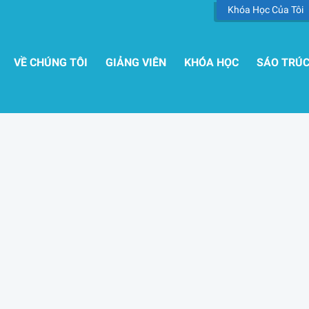
Khóa Học Của Tôi
VỀ CHÚNG TÔI
GIẢNG VIÊN
KHÓA HỌC
SÁO TRÚ