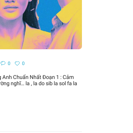
0
0
g Anh Chuẩn Nhất Đoạn 1 : Cảm
nghĩ… la , la do sib la sol fa la