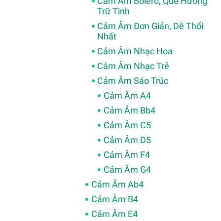
Cảm Âm Bolero, Quê Hương
Trữ Tình
Cảm Âm Đơn Giản, Dễ Thổi
Nhất
Cảm Âm Nhạc Hoa
Cảm Âm Nhạc Trẻ
Cảm Âm Sáo Trúc
Cảm Âm A4
Cảm Âm Bb4
Cảm Âm C5
Cảm Âm D5
Cảm Âm F4
Cảm Âm G4
Cảm Âm Ab4
Cảm Âm B4
Cảm Âm E4