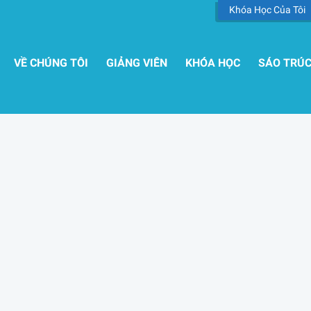
Khóa Học Của Tôi
VỀ CHÚNG TÔI
GIẢNG VIÊN
KHÓA HỌC
SÁO TRÚ