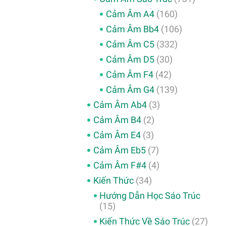
Cảm Âm A4
(160)
Cảm Âm Bb4
(106)
Cảm Âm C5
(332)
Cảm Âm D5
(30)
Cảm Âm F4
(42)
Cảm Âm G4
(139)
Cảm Âm Ab4
(3)
Cảm Âm B4
(2)
Cảm Âm E4
(3)
Cảm Âm Eb5
(7)
Cảm Âm F#4
(4)
Kiến Thức
(34)
Hướng Dẫn Học Sáo Trúc
(15)
Kiến Thức Về Sáo Trúc
(27)