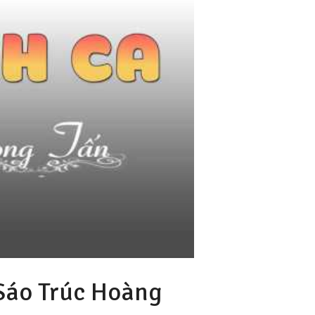
Sáo Trúc Hoàng