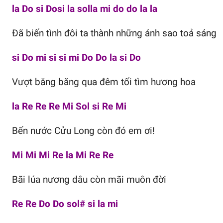
la Do si Dosi la solla mi do do la la
Đã biến tình đôi ta thành những ánh sao toả sáng
si Do mi si si mi Do Do la si Do
Vượt băng băng qua đêm tối tìm hương hoa
la Re Re Re Mi Sol si Re Mi
Bến nước Cửu Long còn đó em ơi!
Mi Mi Mi Re la Mi Re Re
Bãi lúa nương dâu còn mãi muôn đời
Re Re Do Do sol# si la mi