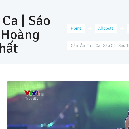
Ca | Sáo
c Hoàng
Home
All posts
hất
Cảm Âm Tình Ca | Sáo C5 | Sáo T