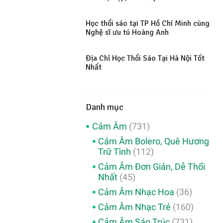
Học thổi sáo tại TP Hồ Chí Minh cùng
Nghệ sĩ ưu tú Hoàng Anh
Địa Chỉ Học Thổi Sáo Tại Hà Nội Tốt
Nhất
Danh mục
Cảm Âm
(731)
Cảm Âm Bolero, Quê Hương
Trữ Tình
(112)
Cảm Âm Đơn Giản, Dễ Thổi
Nhất
(45)
Cảm Âm Nhạc Hoa
(36)
Cảm Âm Nhạc Trẻ
(160)
Cảm Âm Sáo Trúc
(731)