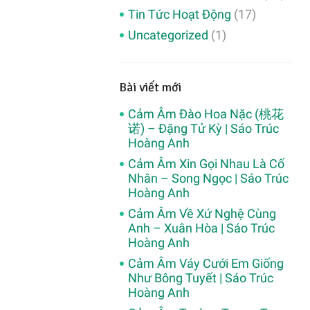
Tin Tức Hoạt Động
(17)
Uncategorized
(1)
Bài viết mới
Cảm Âm Đào Hoa Nặc (桃花
诺) – Đặng Tử Kỳ | Sáo Trúc
Hoàng Anh
Cảm Âm Xin Gọi Nhau Là Cố
Nhân – Song Ngọc | Sáo Trúc
Hoàng Anh
Cảm Âm Về Xứ Nghệ Cùng
Anh – Xuân Hòa | Sáo Trúc
Hoàng Anh
Cảm Âm Váy Cưới Em Giống
Như Bông Tuyết | Sáo Trúc
Hoàng Anh