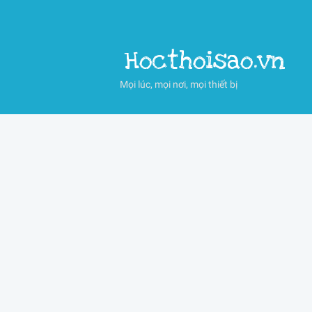
Hocthoisao.vn
Mọi lúc, mọi nơi, mọi thiết bị