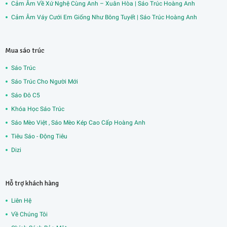
Cảm Âm Về Xứ Nghệ Cùng Anh – Xuân Hòa | Sáo Trúc Hoàng Anh
Cảm Âm Váy Cưới Em Giống Như Bông Tuyết | Sáo Trúc Hoàng Anh
Mua sáo trúc
Sáo Trúc
Sáo Trúc Cho Người Mới
Sáo Đô C5
Khóa Học Sáo Trúc
Sáo Mèo Việt , Sáo Mèo Kép Cao Cấp Hoàng Anh
Tiêu Sáo - Động Tiêu
Dizi
Hỗ trợ khách hàng
Liên Hệ
Về Chúng Tôi