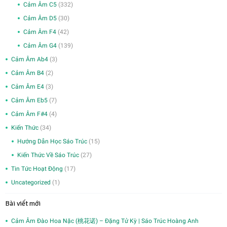
Cảm Âm C5
(332)
Cảm Âm D5
(30)
Cảm Âm F4
(42)
Cảm Âm G4
(139)
Cảm Âm Ab4
(3)
Cảm Âm B4
(2)
Cảm Âm E4
(3)
Cảm Âm Eb5
(7)
Cảm Âm F#4
(4)
Kiến Thức
(34)
Hướng Dẫn Học Sáo Trúc
(15)
Kiến Thức Về Sáo Trúc
(27)
Tin Tức Hoạt Động
(17)
Uncategorized
(1)
Bài viết mới
Cảm Âm Đào Hoa Nặc (桃花诺) – Đặng Tử Kỳ | Sáo Trúc Hoàng Anh