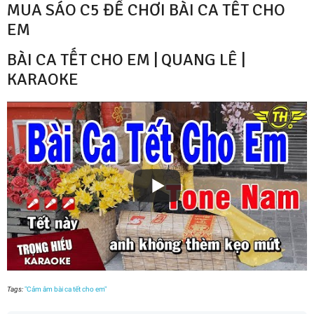
MUA SÁO C5 ĐỂ CHƠI BÀI CA TẾT CHO
EM
BÀI CA TẾT CHO EM | QUANG LÊ |
KARAOKE
Tags:
"Cảm âm bài ca tết cho em"