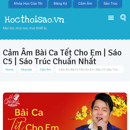
Khóa Học Của Tôi
Đăng Ký
Cảm Âm
Sáo Trúc
Hocthoisao.vn
Mọi lúc, mọi nơi, mọi thiết bị
Cảm Âm Bài Ca Tết Cho Em | Sáo
C5 | Sáo Trúc Chuẩn Nhất
Home
All posts
Cảm Âm
Cảm Âm Bài Ca Tết Cho Em | Sáo C5 | Sáo Trúc...