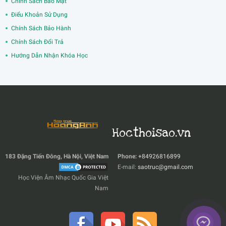
Chính Sách Bảo Mật
Điểu Khoản Sử Dụng
Chính Sách Bảo Hành
Chính Sách Đổi Trả
Hướng Dẫn Nhận Khóa Học
Hocthoisao.vn
183 Đặng Tiến Đông, Hà Nội, Việt Nam
Phone:
+84926816899
E-mail:
saotruc@gmail.com
Học Viện Âm Nhạc Quốc Gia Việt
Nam