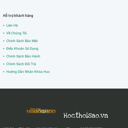
Hỗ trợ khách hàng
Liên Hệ
Về Chúng Tôi
Chính Sách Bảo Mật
Điểu Khoản Sử Dụng
Chính Sách Bảo Hành
Chính Sách Đổi Trả
Hướng Dẫn Nhận Khóa Học
Hocthoisao.vn