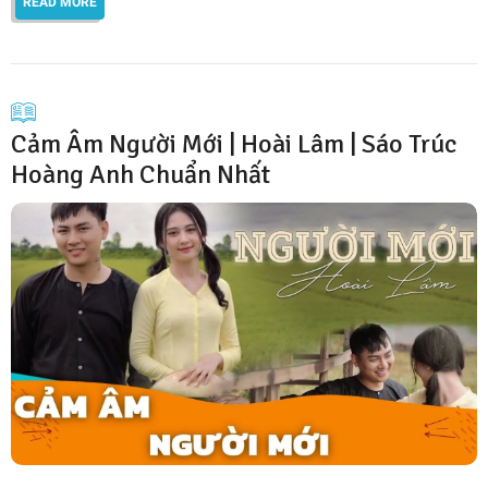
READ MORE
Cảm Âm Người Mới | Hoài Lâm | Sáo Trúc
Hoàng Anh Chuẩn Nhất