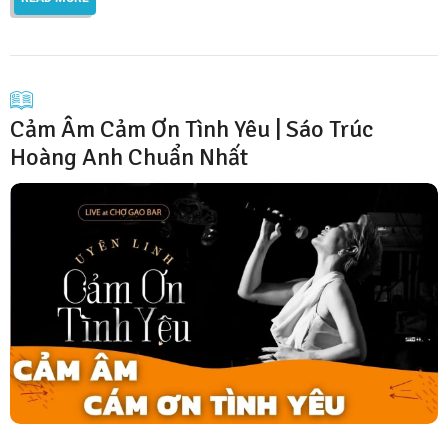
Cảm Âm Cảm Ơn Tình Yêu | Sáo Trúc
Hoàng Anh Chuẩn Nhất