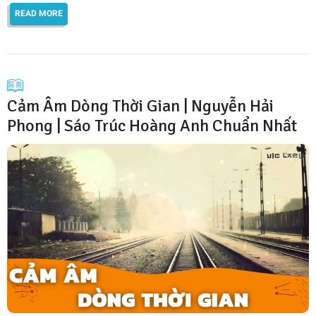
READ MORE
Cảm Âm Dòng Thời Gian | Nguyễn Hải
Phong | Sáo Trúc Hoàng Anh Chuẩn Nhất