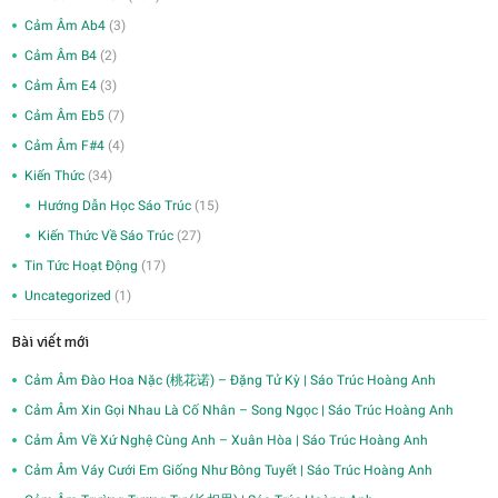
Cảm Âm Ab4
(3)
Cảm Âm B4
(2)
Cảm Âm E4
(3)
Cảm Âm Eb5
(7)
Cảm Âm F#4
(4)
Kiến Thức
(34)
Hướng Dẫn Học Sáo Trúc
(15)
Kiến Thức Về Sáo Trúc
(27)
Tin Tức Hoạt Động
(17)
Uncategorized
(1)
Bài viết mới
Cảm Âm Đào Hoa Nặc (桃花诺) – Đặng Tử Kỳ | Sáo Trúc Hoàng Anh
Cảm Âm Xin Gọi Nhau Là Cố Nhân – Song Ngọc | Sáo Trúc Hoàng Anh
Cảm Âm Về Xứ Nghệ Cùng Anh – Xuân Hòa | Sáo Trúc Hoàng Anh
Cảm Âm Váy Cưới Em Giống Như Bông Tuyết | Sáo Trúc Hoàng Anh