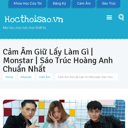
Khóa Học Của Tôi
Đăng Ký
Cảm Âm
Sáo Trúc
Hocthoisao.vn
Mọi lúc, mọi nơi, mọi thiết bị
Cảm Âm Giữ Lấy Làm Gì |
Monstar | Sáo Trúc Hoàng Anh
Chuẩn Nhất
Home
All posts
Cảm Âm
Cảm Âm Giữ Lấy Làm Gì | Monstar | Sáo Trúc...