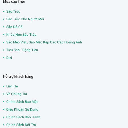
Mua sáo trúc
Sáo Trúc
Sáo Trúc Cho Người Mới
Sáo Đô C5
Khóa Học Sáo Trúc
Sáo Mèo Việt , Sáo Mèo Kép Cao Cấp Hoàng Anh
Tiêu Sáo - Động Tiêu
Dizi
Hỗ trợ khách hàng
Liên Hệ
Về Chúng Tôi
Chính Sách Bảo Mật
Điểu Khoản Sử Dụng
Chính Sách Bảo Hành
Chính Sách Đổi Trả