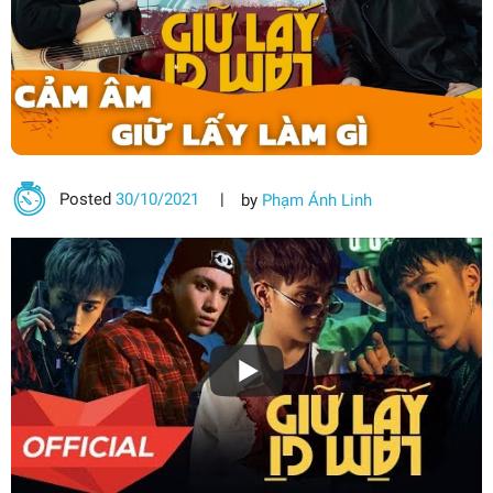
Posted
30/10/2021
by
Phạm Ánh Linh