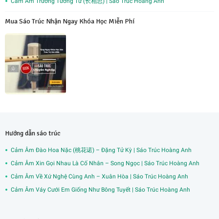
Cảm Âm Trường Tương Tư (长相思) | Sáo Trúc Hoàng Anh
Mua Sáo Trúc Nhận Ngay Khóa Học Miễn Phí
Hướng dẫn sáo trúc
Cảm Âm Đào Hoa Nặc (桃花诺) – Đặng Tử Kỳ | Sáo Trúc Hoàng Anh
Cảm Âm Xin Gọi Nhau Là Cố Nhân – Song Ngọc | Sáo Trúc Hoàng Anh
Cảm Âm Về Xứ Nghệ Cùng Anh – Xuân Hòa | Sáo Trúc Hoàng Anh
Cảm Âm Váy Cưới Em Giống Như Bông Tuyết | Sáo Trúc Hoàng Anh