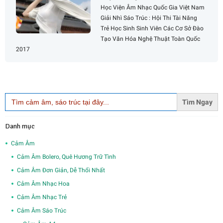
Học Viện Âm Nhạc Quốc Gia Việt Nam
Giải Nhì Sáo Trúc : Hội Thi Tài Năng
Trẻ Học Sinh Sinh Viên Các Cơ Sở Đào
Tạo Văn Hóa Nghệ Thuật Toàn Quốc
2017
Search
for:
Danh mục
Cảm Âm
Cảm Âm Bolero, Quê Hương Trữ Tình
Cảm Âm Đơn Giản, Dễ Thổi Nhất
Cảm Âm Nhạc Hoa
Cảm Âm Nhạc Trẻ
Cảm Âm Sáo Trúc