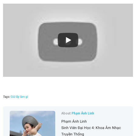
Tags:
Giữ lấy làm gì
About
Phạm Ánh Linh
Phạm Ánh Linh
Sinh Viên Đại Học 4: Khoa Âm Nhạc
Truyền Thống