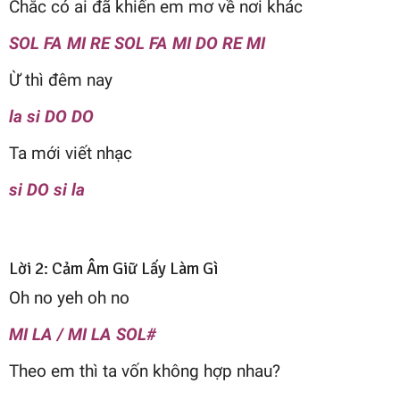
Chắc có ai đã khiến em mơ về nơi khác
SOL FA MI RE SOL FA MI DO RE MI
Ừ thì đêm nay
la si DO DO
Ta mới viết nhạc
si DO si la
Lời 2: Cảm Âm Giữ Lấy Làm Gì
Oh no yeh oh no
MI LA / MI LA SOL#
Theo em thì ta vốn không hợp nhau?