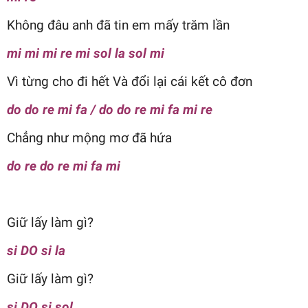
Không đâu anh đã tin em mấy trăm lần
mi mi mi re mi sol la sol mi
Vì từng cho đi hết Và đổi lại cái kết cô đơn
do do re mi fa / do do re mi fa mi re
Chẳng như mộng mơ đã hứa
do re do re mi fa mi
Giữ lấy làm gì?
si DO si la
Giữ lấy làm gì?
si DO si sol