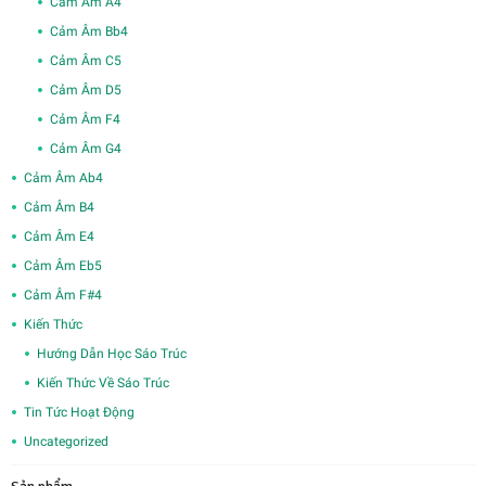
Cảm Âm A4
Cảm Âm Bb4
Cảm Âm C5
Cảm Âm D5
Cảm Âm F4
Cảm Âm G4
Cảm Âm Ab4
Cảm Âm B4
Cảm Âm E4
Cảm Âm Eb5
Cảm Âm F#4
Kiến Thức
Hướng Dẫn Học Sáo Trúc
Kiến Thức Về Sáo Trúc
Tin Tức Hoạt Động
Uncategorized