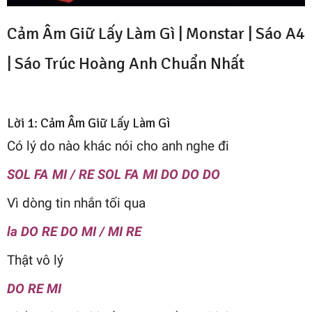
Cảm Âm Giữ Lấy Làm Gì | Monstar | Sáo A4
|
Sáo Trúc Hoàng Anh
Chuẩn Nhất
Lời 1: Cảm Âm Giữ Lấy Làm Gì
Có lý do nào khác nói cho anh nghe đi
SOL FA MI / RE SOL FA MI DO DO DO
Vì dòng tin nhắn tối qua
la DO RE DO MI / MI RE
Thật vô lý
DO RE MI