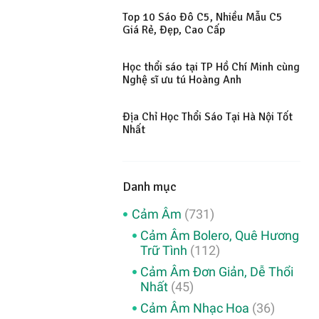
Top 10 Sáo Đô C5, Nhiều Mẫu C5
Giá Rẻ, Đẹp, Cao Cấp
Học thổi sáo tại TP Hồ Chí Minh cùng
Nghệ sĩ ưu tú Hoàng Anh
Địa Chỉ Học Thổi Sáo Tại Hà Nội Tốt
Nhất
Danh mục
Cảm Âm
(731)
Cảm Âm Bolero, Quê Hương
Trữ Tình
(112)
Cảm Âm Đơn Giản, Dễ Thổi
Nhất
(45)
Cảm Âm Nhạc Hoa
(36)