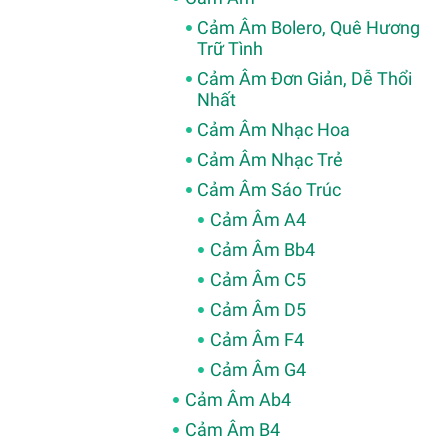
Cảm Âm Bolero, Quê Hương
Trữ Tình
Cảm Âm Đơn Giản, Dễ Thổi
Nhất
Cảm Âm Nhạc Hoa
Cảm Âm Nhạc Trẻ
Cảm Âm Sáo Trúc
Cảm Âm A4
Cảm Âm Bb4
Cảm Âm C5
Cảm Âm D5
Cảm Âm F4
Cảm Âm G4
Cảm Âm Ab4
Cảm Âm B4