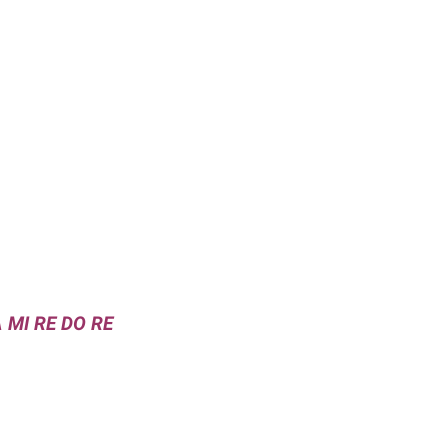
A MI RE DO RE