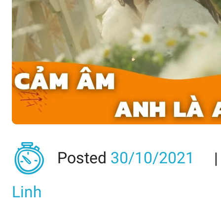
Posted
30/10/2021
Linh