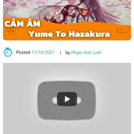
Posted
11/10/2021
by
Phạm Ánh Linh