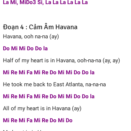
La Mi, MiDo3 Si, La La La La La La
Đoạn 4 : Cảm Âm Havana
Havana, ooh na-na (ay)
Do Mi Mi Do Do la
Half of my heart is in Havana, ooh-na-na (ay, ay)
Mi Re Mi Fa Mi Re Do Mi Mi Do Do la
He took me back to East Atlanta, na-na-na
Mi Re Mi Fa Mi Re Do Mi Mi Do Do la
All of my heart is in Havana (ay)
Mi Re Mi Fa Mi Re Do Mi Do