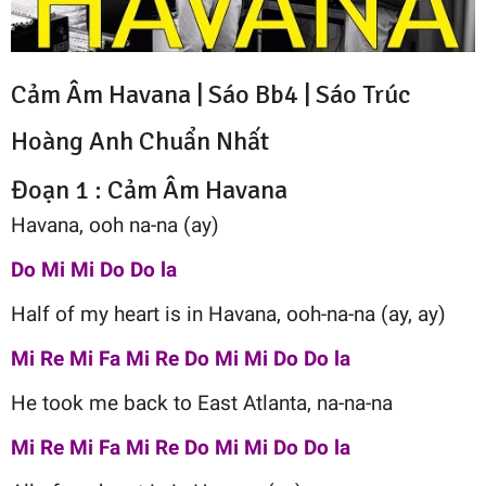
Cảm Âm Havana | Sáo Bb4 |
Sáo Trúc
Hoàng Anh
Chuẩn Nhất
Đoạn 1 : Cảm Âm Havana
Havana, ooh na-na (ay)
Do Mi Mi Do Do la
Half of my heart is in Havana, ooh-na-na (ay, ay)
Mi Re Mi Fa Mi Re Do Mi Mi Do Do la
He took me back to East Atlanta, na-na-na
Mi Re Mi Fa Mi Re Do Mi Mi Do Do la