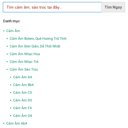
Search
for:
Danh mục
Cảm Âm
Cảm Âm Bolero, Quê Hương Trữ Tình
Cảm Âm Đơn Giản, Dễ Thổi Nhất
Cảm Âm Nhạc Hoa
Cảm Âm Nhạc Trẻ
Cảm Âm Sáo Trúc
Cảm Âm A4
Cảm Âm Bb4
Cảm Âm C5
Cảm Âm D5
Cảm Âm F4
Cảm Âm G4
Cảm Âm Ab4