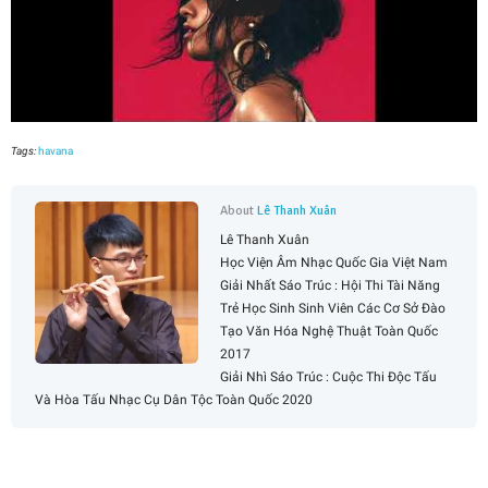
Tags:
havana
About
Lê Thanh Xuân
Lê Thanh Xuân
Học Viện Âm Nhạc Quốc Gia Việt Nam
Giải Nhất Sáo Trúc : Hội Thi Tài Năng
Trẻ Học Sinh Sinh Viên Các Cơ Sở Đào
Tạo Văn Hóa Nghệ Thuật Toàn Quốc
2017
Giải Nhì Sáo Trúc : Cuộc Thi Độc Tấu
Và Hòa Tấu Nhạc Cụ Dân Tộc Toàn Quốc 2020