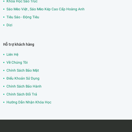
Khóa Học Sáo Trúc
Sáo Mèo Việt , Sáo Mèo Kép Cao Cấp Hoàng Anh
Tiêu Sáo - Động Tiêu
Dizi
Hỗ trợ khách hàng
Liên Hệ
Về Chúng Tôi
Chính Sách Bảo Mật
Điểu Khoản Sử Dụng
Chính Sách Bảo Hành
Chính Sách Đổi Trả
Hướng Dẫn Nhận Khóa Học