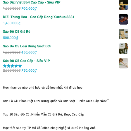
Sáo Dizi Việt Bb4 Cao Cấp - Siêu VIP
Giá
Giá
1,000,000
₫
700,000
₫
gốc
hiện
DIZI Trung Hoa - Cao Cấp Dong Xuehua 8881
là:
tại
1,480,000
₫
1,000,000₫.
là:
Sáo Đô C5 Giá Rẻ
700,000₫.
500,000
₫
Sáo Đô C5 Loại Dùng Suốt Đời
Giá
Giá
1,200,000
₫
450,000
₫
gốc
hiện
Sáo Đô C5 Cao Cấp - Siêu VIP
là:
tại
Giá
Giá
2,000,000
₫
1,200,000₫.
750,000
₫
là:
Được xếp
hạng
5.00
5
gốc
hiện
450,000₫.
sao
là:
tại
Học nhạc cụ nào phù hợp và dễ học nhất khi đi du học
2,000,000₫.
là:
750,000₫.
Dizi Là Gì? Phân Biệt Dizi Trung Quốc Và Dizi Việt — Nên Mua Cây Nào?"
Top 10 Sáo Đô C5, Nhiều Mẫu C5 Giá Rẻ, Đẹp, Cao Cấp
Học thổi sáo tại TP Hồ Chí Minh cùng Nghệ sĩ ưu tú Hoàng Anh