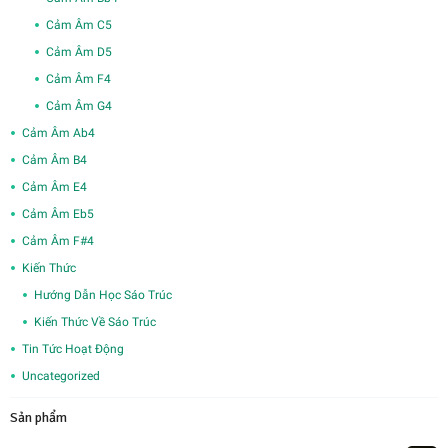
Cảm Âm C5
Cảm Âm D5
Cảm Âm F4
Cảm Âm G4
Cảm Âm Ab4
Cảm Âm B4
Cảm Âm E4
Cảm Âm Eb5
Cảm Âm F#4
Kiến Thức
Hướng Dẫn Học Sáo Trúc
Kiến Thức Về Sáo Trúc
Tin Tức Hoạt Động
Uncategorized
Sản phẩm