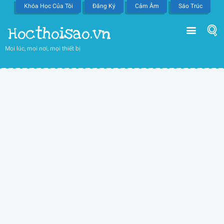
Khóa Học Của Tôi
Đăng Ký
Cảm Âm
Sáo Trúc
Hocthoisao.vn
Mọi lúc, mọi nơi, mọi thiết bị