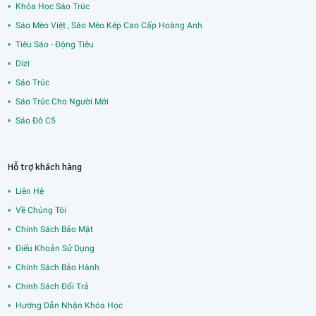
Khóa Học Sáo Trúc
Sáo Mèo Việt , Sáo Mèo Kép Cao Cấp Hoàng Anh
Tiêu Sáo - Động Tiêu
Dizi
Sáo Trúc
Sáo Trúc Cho Người Mới
Sáo Đô C5
Hỗ trợ khách hàng
Liên Hệ
Về Chúng Tôi
Chính Sách Bảo Mật
Điểu Khoản Sử Dụng
Chính Sách Bảo Hành
Chính Sách Đổi Trả
Hướng Dẫn Nhận Khóa Học