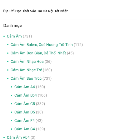
Địa Chỉ Học Thổi Sáo Tại Hà Nội Tốt Nhất
Danh mục
Cảm Âm
(731)
Cảm Âm Bolero, Quê Hương Trữ Tình
(112)
Cảm Âm Đơn Giản, Dễ Thổi Nhất
(45)
Cảm Âm Nhạc Hoa
(36)
Cảm Âm Nhạc Trẻ
(160)
Cảm Âm Sáo Trúc
(731)
Cảm Âm A4
(160)
Cảm Âm Bb4
(106)
Cảm Âm C5
(332)
Cảm Âm D5
(30)
Cảm Âm F4
(42)
Cảm Âm G4
(139)
Cảm Âm Ab4
(3)