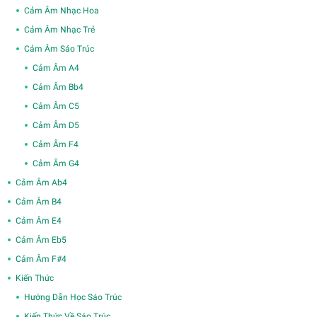
Cảm Âm Nhạc Hoa
Cảm Âm Nhạc Trẻ
Cảm Âm Sáo Trúc
Cảm Âm A4
Cảm Âm Bb4
Cảm Âm C5
Cảm Âm D5
Cảm Âm F4
Cảm Âm G4
Cảm Âm Ab4
Cảm Âm B4
Cảm Âm E4
Cảm Âm Eb5
Cảm Âm F#4
Kiến Thức
Hướng Dẫn Học Sáo Trúc
Kiến Thức Về Sáo Trúc