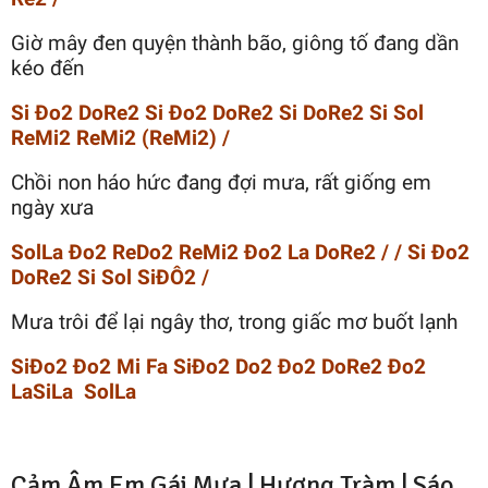
Giờ mây đen quyện thành bão, giông tố đang dần
kéo đến
Si Đo2 DoRe2 Si Đo2 DoRe2 Si DoRe2 Si Sol
ReMi2 ReMi2 (ReMi2) /
Chồi non háo hức đang đợi mưa, rất giống em
ngày xưa
SolLa Đo2 ReDo2 ReMi2 Đo2 La DoRe2 / / Si Đo2
DoRe2 Si Sol SiĐÔ2 /
Mưa trôi để lại ngây thơ, trong giấc mơ buốt lạnh
SiĐo2 Đo2 Mi Fa SiĐo2 Do2 Đo2 DoRe2 Đo2
LaSiLa SolLa
Cảm Âm Em Gái Mưa | Hương Tràm | Sáo