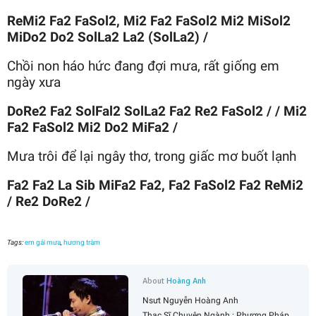
ReMi2 Fa2 FaSol2, Mi2 Fa2 FaSol2 Mi2 MiSol2
MiDo2 Do2 SolLa2 La2 (SolLa2) /
Chồi non háo hức đang đợi mưa, rất giống em
ngày xưa
DoRe2 Fa2 SolFal2 SolLa2 Fa2 Re2 FaSol2 / / Mi2
Fa2 FaSol2 Mi2 Do2 MiFa2 /
Mưa trôi để lại ngây thơ, trong giấc mơ buốt lạnh
F
a2 Fa2 La Sib MiFa2 Fa2, Fa2 FaSol2 Fa2 ReMi2
/ Re2 DoRe2 /
Tags:
em gái mưa
,
hương tràm
About
Hoàng Anh
Nsưt Nguyễn Hoàng Anh
Thạc Sĩ Chuyên Ngành : Phương Pháp