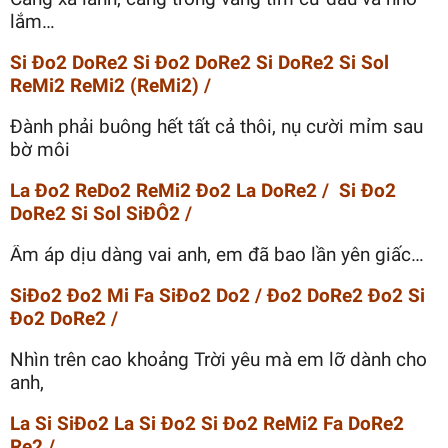
lắm…
Si Đo2 DoRe2 Si Đo2 DoRe2 Si DoRe2 Si Sol
ReMi2 ReMi2 (ReMi2) /
Đành phải buông hết tất cả thôi, nụ cười mỉm sau
bờ môi
La Đo2 ReDo2 ReMi2 Đo2 La DoRe2 / Si Đo2
DoRe2 Si Sol SiĐÔ2 /
Ấm áp dịu dàng vai anh, em đã bao lần yên giấc…
SiĐo2 Đo2 Mi Fa SiĐo2 Do2 / Đo2 DoRe2 Đo2 Si
Đo2 DoRe2 /
Nhìn trên cao khoảng Trời yêu mà em lỡ dành cho
anh,
La Si SiĐo2 La Si Đo2 Si Đo2 ReMi2 Fa DoRe2
Re2 /