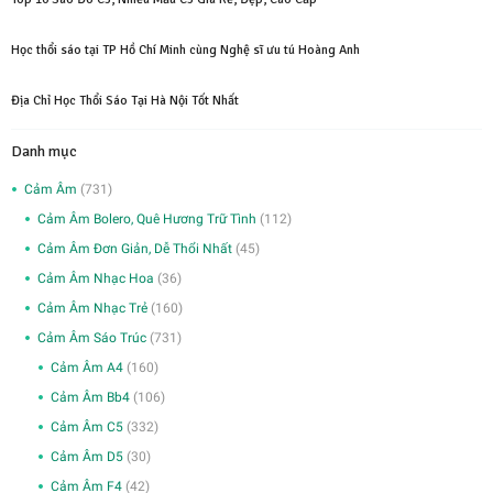
Học thổi sáo tại TP Hồ Chí Minh cùng Nghệ sĩ ưu tú Hoàng Anh
Địa Chỉ Học Thổi Sáo Tại Hà Nội Tốt Nhất
Danh mục
Cảm Âm
(731)
Cảm Âm Bolero, Quê Hương Trữ Tình
(112)
Cảm Âm Đơn Giản, Dễ Thổi Nhất
(45)
Cảm Âm Nhạc Hoa
(36)
Cảm Âm Nhạc Trẻ
(160)
Cảm Âm Sáo Trúc
(731)
Cảm Âm A4
(160)
Cảm Âm Bb4
(106)
Cảm Âm C5
(332)
Cảm Âm D5
(30)
Cảm Âm F4
(42)