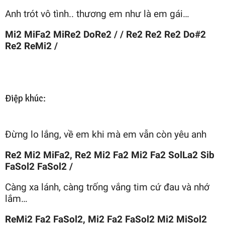
Anh trót vô tình.. thương em như là em gái…
Mi2 MiFa2 MiRe2 DoRe2 / / Re2 Re2 Re2 Do#2
Re2 ReMi2 /
Điệp khúc:
Đừng lo lắng, về em khi mà em vẫn còn yêu anh
Re2 Mi2 MiFa2, Re2 Mi2 Fa2 Mi2 Fa2 SolLa2 Sib
FaSol2 FaSol2 /
Càng xa lánh, càng trống vắng tim cứ đau và nhớ
lắm…
ReMi2 Fa2 FaSol2, Mi2 Fa2 FaSol2 Mi2 MiSol2