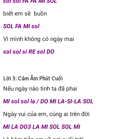
sol sol FA FA MI SOL
biết em sẽ buồn
SOL FA MI sol
Vì mình không có ngày mai
sol sol si RE sol DO
Lời 3: Cảm Âm Phút Cuối
Nếu ngày nào tình ta đã phai
MI sol sol la / DO MI LA-SI-LA SOL
Ngày vui của em, cùng ai trên đời
MI LA DO3 LA MI SOL SOL MI