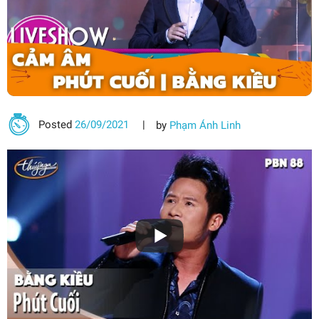
Posted
26/09/2021
by
Phạm Ánh Linh