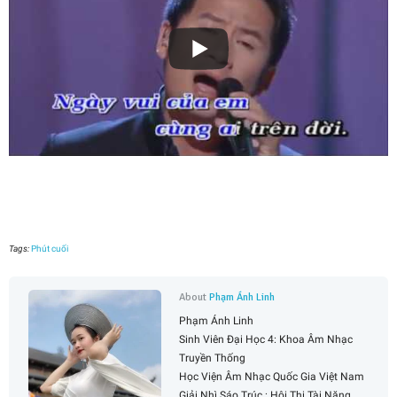
Tags:
Phút cuối
About
Phạm Ánh Linh
Phạm Ánh Linh
Sinh Viên Đại Học 4: Khoa Âm Nhạc
Truyền Thống
Học Viện Âm Nhạc Quốc Gia Việt Nam
Giải Nhì Sáo Trúc : Hội Thi Tài Năng