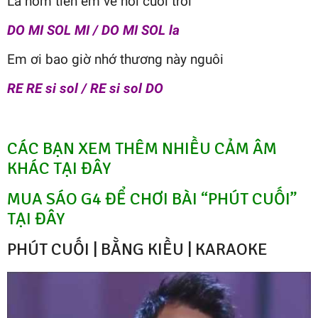
Là hôm tiễn em về nơi cuối trời
DO MI SOL MI / DO MI SOL la
Em ơi bao giờ nhớ thương này nguôi
RE RE si sol / RE si sol DO
CÁC BẠN XEM THÊM NHIỀU CẢM ÂM
KHÁC TẠI ĐÂY
MUA SÁO G4 ĐỂ CHƠI BÀI “PHÚT CUỐI”
TẠI ĐÂY
PHÚT CUỐI | BẰNG KIỀU | KARAOKE