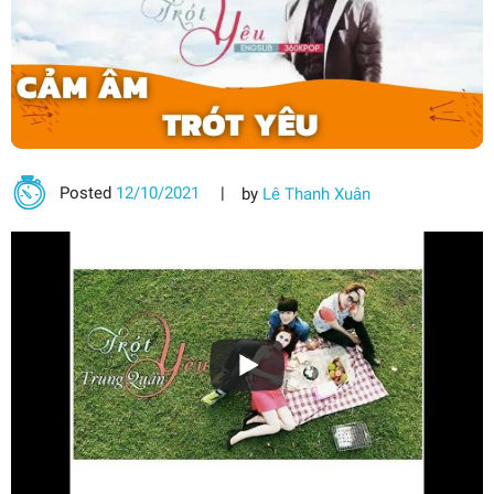
Posted
12/10/2021
by
Lê Thanh Xuân