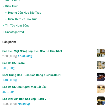
Kiến Thức
Hướng Dẫn Học Sáo Trúc
Kiến Thức Về Sáo Trúc
Tin Tức Hoạt Động
Uncategorized
Sản phẩm
Sáo Tiêu Việt Nam | Loại Tiêu Sáo Dễ Thổi Nhất
Giá
Giá
2,000,000
₫
1,500,000
₫
gốc
hiện
Sáo Đô C5 Giá Rẻ
là:
tại
500,000
₫
2,000,000₫.
là:
DIZI Trung Hoa - Cao Cấp Dong Xuehua 8881
1,500,000₫.
1,480,000
₫
Sáo Đô C5 Cho Người Mới Bắt Đầu
450,000
₫
Sáo Dizi Việt Bb4 Cao Cấp - Siêu VIP
Giá
Giá
1,000,000
₫
700,000
₫