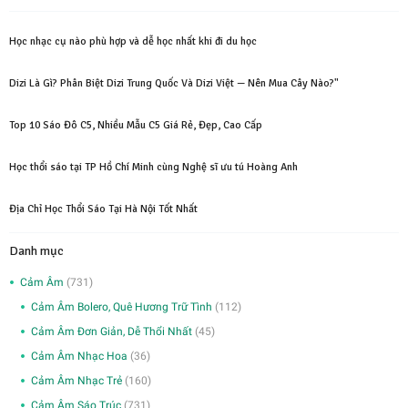
gốc
hiện
là:
tại
Học nhạc cụ nào phù hợp và dễ học nhất khi đi du học
1,000,000₫.
là:
700,000₫.
Dizi Là Gì? Phân Biệt Dizi Trung Quốc Và Dizi Việt — Nên Mua Cây Nào?"
Top 10 Sáo Đô C5, Nhiều Mẫu C5 Giá Rẻ, Đẹp, Cao Cấp
Học thổi sáo tại TP Hồ Chí Minh cùng Nghệ sĩ ưu tú Hoàng Anh
Địa Chỉ Học Thổi Sáo Tại Hà Nội Tốt Nhất
Danh mục
Cảm Âm
(731)
Cảm Âm Bolero, Quê Hương Trữ Tình
(112)
Cảm Âm Đơn Giản, Dễ Thổi Nhất
(45)
Cảm Âm Nhạc Hoa
(36)
Cảm Âm Nhạc Trẻ
(160)
Cảm Âm Sáo Trúc
(731)