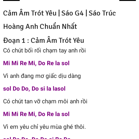
Cảm Âm Trót Yêu | Sáo G4 |
Sáo Trúc
Hoàng Anh
Chuẩn Nhất
Đoạn 1 : Cảm Âm Trót Yêu
Có chút bối rối chạm tay anh rồi
Mi Mi Re Mi, Do Re la sol
Vì anh đang mơ giấc dịu dàng
sol Do Do, Do si la lasol
Có chút tan vỡ chạm môi anh rồi
Mi Mi Re Mi, Do Re la sol
Vì em yêu chỉ yêu mùa ghé thôi.