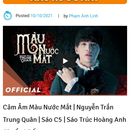
Posted
10/10/2021
by
Phạm Ánh Linh
Cảm Âm Màu Nước Mắt | Nguyễn Trần
Trung Quân | Sáo C5 |
Sáo Trúc Hoàng Anh