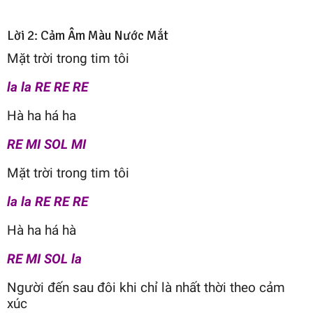
Lời 2: Cảm Âm Màu Nước Mắt
Mặt trời trong tim tôi
la la RE RE RE
Hà ha há ha
RE MI SOL MI
Mặt trời trong tim tôi
la la RE RE RE
Hà ha há hà
RE MI SOL la
Người đến sau đôi khi chỉ là nhất thời theo cảm
xúc