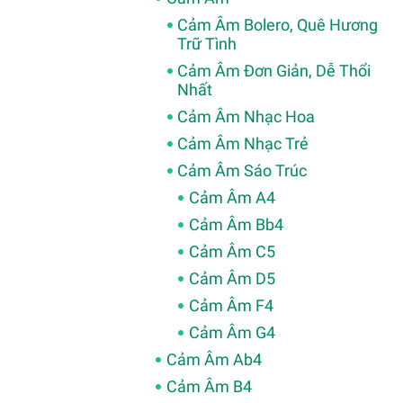
Cảm Âm Bolero, Quê Hương
Trữ Tình
Cảm Âm Đơn Giản, Dễ Thổi
Nhất
Cảm Âm Nhạc Hoa
Cảm Âm Nhạc Trẻ
Cảm Âm Sáo Trúc
Cảm Âm A4
Cảm Âm Bb4
Cảm Âm C5
Cảm Âm D5
Cảm Âm F4
Cảm Âm G4
Cảm Âm Ab4
Cảm Âm B4