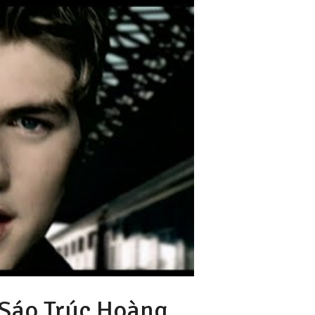
Sáo Trúc Hoàng