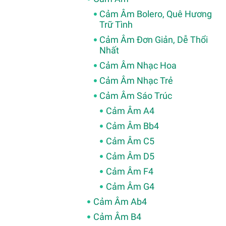
Cảm Âm Bolero, Quê Hương
Trữ Tình
Cảm Âm Đơn Giản, Dễ Thổi
Nhất
Cảm Âm Nhạc Hoa
Cảm Âm Nhạc Trẻ
Cảm Âm Sáo Trúc
Cảm Âm A4
Cảm Âm Bb4
Cảm Âm C5
Cảm Âm D5
Cảm Âm F4
Cảm Âm G4
Cảm Âm Ab4
Cảm Âm B4