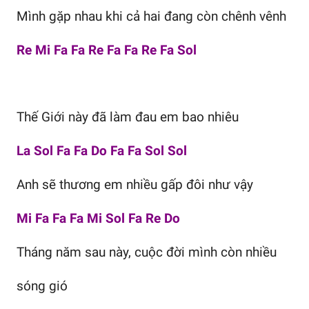
Mình gặp nhau khi cả hai đang còn chênh vênh
Re Mi Fa Fa Re Fa Fa Re Fa Sol
Thế Giới này đã làm đau em bao nhiêu
La Sol Fa Fa Do Fa Fa Sol Sol
Anh sẽ thương em nhiều gấp đôi như vậy
Mi Fa Fa Fa Mi Sol Fa Re Do
Tháng năm sau này, cuộc đời mình còn nhiều
sóng gió