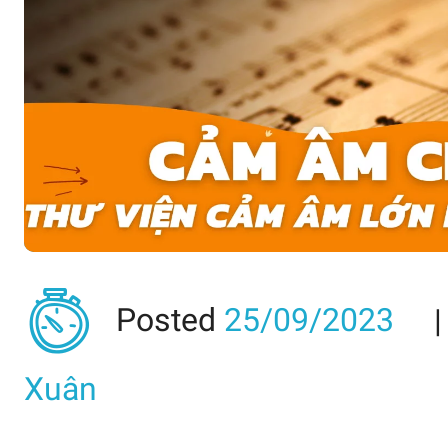
Posted
25/09/2023
Xuân