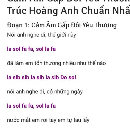
Trúc Hoàng Anh
Chuẩn Nhấ
Đoạn 1: Cảm Âm Gấp Đôi Yêu Thương
Nói anh nghe đi, thế giới này
la sol fa fa, sol la fa
đã làm em tổn thương nhiều như thế nào
la sib sib la sib la sib Do sol
nói anh nghe đi, có những ngày
la sol fa fa, sol la fa
nước mắt em rơi tay em tự lau lấy