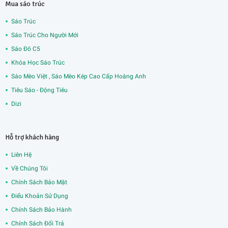
Mua sáo trúc
Sáo Trúc
Sáo Trúc Cho Người Mới
Sáo Đô C5
Khóa Học Sáo Trúc
Sáo Mèo Việt , Sáo Mèo Kép Cao Cấp Hoàng Anh
Tiêu Sáo - Động Tiêu
Dizi
Hỗ trợ khách hàng
Liên Hệ
Về Chúng Tôi
Chính Sách Bảo Mật
Điểu Khoản Sử Dụng
Chính Sách Bảo Hành
Chính Sách Đổi Trả