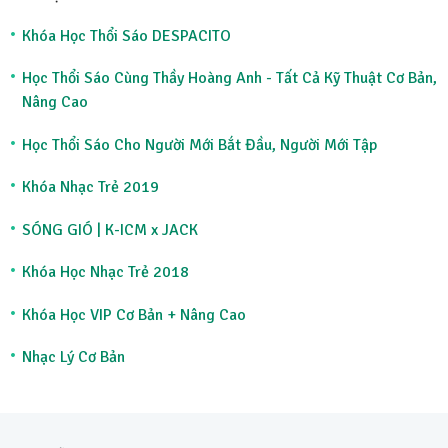
Khóa Học Thổi Sáo DESPACITO
Học Thổi Sáo Cùng Thầy Hoàng Anh - Tất Cả Kỹ Thuật Cơ Bản,
Nâng Cao
Học Thổi Sáo Cho Người Mới Bắt Đầu, Người Mới Tập
Khóa Nhạc Trẻ 2019
SÓNG GIÓ | K-ICM x JACK
Khóa Học Nhạc Trẻ 2018
Khóa Học VIP Cơ Bản + Nâng Cao
Nhạc Lý Cơ Bản