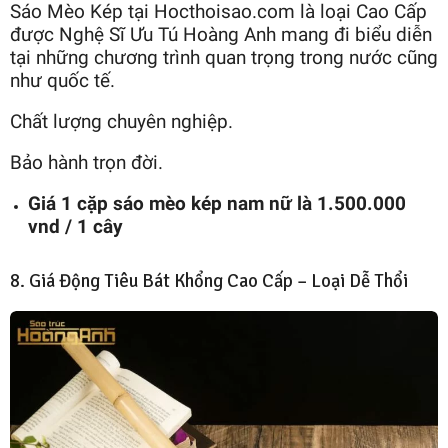
Sáo Mèo Kép tại Hocthoisao.com là loại Cao Cấp
được Nghệ Sĩ Ưu Tú Hoàng Anh mang đi biểu diễn
tại những chương trình quan trọng trong nước cũng
như quốc tế.
Chất lượng chuyên nghiệp.
Bảo hành trọn đời.
Giá 1 cặp sáo mèo kép nam nữ là 1.500.000
vnd / 1 cây
8. Giá Động Tiêu Bát Khổng Cao Cấp – Loại Dễ Thổi