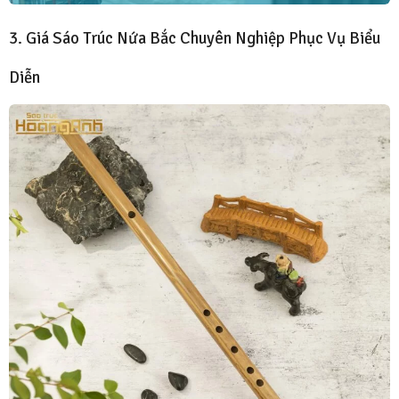
3. Giá Sáo Trúc Nứa Bắc Chuyên Nghiệp Phục Vụ Biểu
Diễn