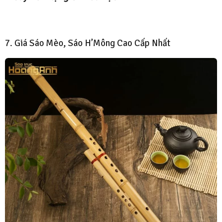
7. Giá Sáo Mèo, Sáo H’Mông Cao Cấp Nhất