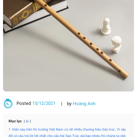
Posted
15/12/2021
by
Hoàng Anh
Mục lục
ẩn
1
Hiện nay trên thị trường Việt Nam có rất nhiều thương hiệu Sáo trúc. Vì vậy
để có câu trả lời tốt nhất cho câu hỏi Sáo Trúc giá bao nhiêu thì chúng ta cần