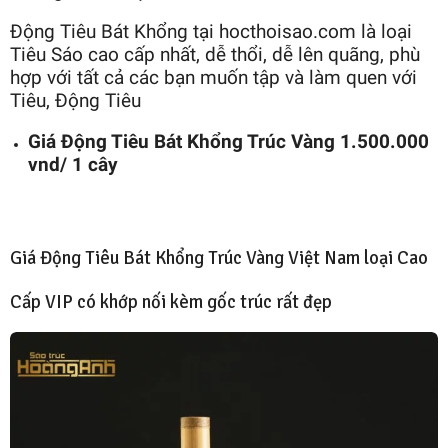
Động Tiêu Bát Khổng tại hocthoisao.com là loại
Tiêu Sáo cao cấp nhất, dễ thổi, dễ lên quãng, phù
hợp với tất cả các bạn muốn tập và làm quen với
Tiêu, Động Tiêu
Giá Động Tiêu Bát Khổng Trúc Vàng 1.500.000
vnd/ 1 cây
Giá Động Tiêu Bát Khổng Trúc Vàng Việt Nam loại Cao
Cấp VIP có khớp nối kèm gốc trúc rất đẹp