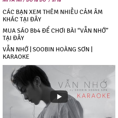
CÁC BẠN XEM THÊM NHIỀU CẢM ÂM
KHÁC TẠI ĐÂY
MUA SÁO Bb4 ĐỂ CHƠI BÀI “VẪN NHỚ”
TẠI ĐÂY
VẪN NHỚ | SOOBIN HOÀNG SƠN |
KARAOKE