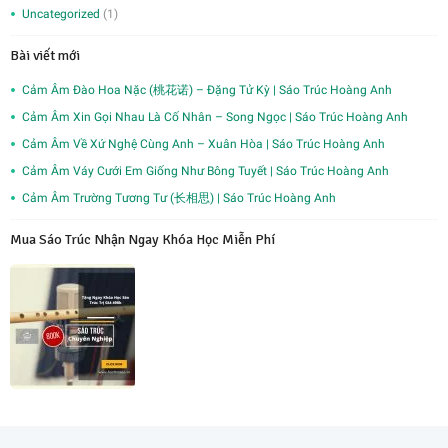
Uncategorized
(1)
Bài viết mới
Cảm Âm Đào Hoa Nặc (桃花诺) – Đặng Tử Kỳ | Sáo Trúc Hoàng Anh
Cảm Âm Xin Gọi Nhau Là Cố Nhân – Song Ngọc | Sáo Trúc Hoàng Anh
Cảm Âm Về Xứ Nghệ Cùng Anh – Xuân Hòa | Sáo Trúc Hoàng Anh
Cảm Âm Váy Cưới Em Giống Như Bông Tuyết | Sáo Trúc Hoàng Anh
Cảm Âm Trường Tương Tư (长相思) | Sáo Trúc Hoàng Anh
Mua Sáo Trúc Nhận Ngay Khóa Học Miễn Phí