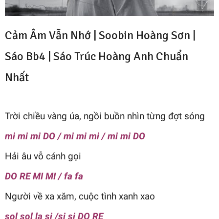
Cảm Âm Vẫn Nhớ | Soobin Hoàng Sơn |
Sáo Bb4 |
Sáo Trúc Hoàng Anh
Chuẩn
Nhất
Trời chiều vàng úa, ngồi buồn nhìn từng đợt sóng
mi mi mi DO / mi mi mi / mi mi DO
Hải âu vỗ cánh gọi
DO RE MI MI / fa fa
Người về xa xăm, cuộc tình xanh xao
sol sol la si /si si DO RE