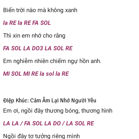
Biển trời nào mà không xanh
la RE la RE FA SOL
Thì xin em nhớ cho rằng
FA SOL LA DO3 LA SOL RE
Em nghiễm nhiên chiếm ngự hồn anh.
MI SOL MI RE la sol la RE
Điệp Khúc: Cảm Âm Lại Nhớ Người Yêu
Em ơi, ngồi đây thương bóng, thương hình
LA LA / FA SOL LA DO / LA SOL RE
Ngồi đây tơ tưởng riêng mình