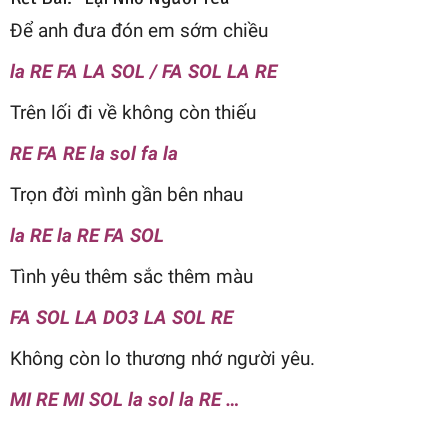
Để anh đưa đón em sớm chiều
la RE FA LA SOL / FA SOL LA RE
Trên lối đi về không còn thiếu
RE FA RE la sol fa la
Trọn đời mình gần bên nhau
la RE la RE FA SOL
Tình yêu thêm sắc thêm màu
FA SOL LA DO3 LA SOL RE
Không còn lo thương nhớ người yêu.
MI RE MI SOL la sol la RE …