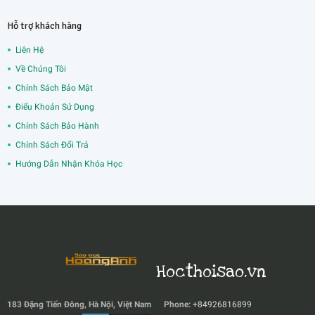
Hỗ trợ khách hàng
Liên Hệ
Về Chúng Tôi
Chính Sách Bảo Mật
Điểu Khoản Sử Dụng
Chính Sách Bảo Hành
Chính Sách Đổi Trả
Hướng Dẫn Nhận Khóa Học
Hocthoisao.vn
183 Đặng Tiến Đông, Hà Nội, Việt Nam
Phone:
+84926816899