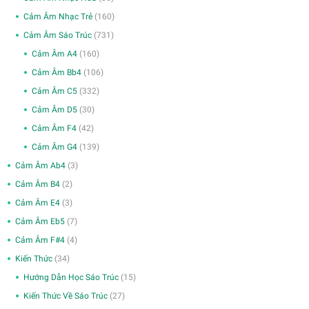
Cảm Âm Nhạc Trẻ
(160)
Cảm Âm Sáo Trúc
(731)
Cảm Âm A4
(160)
Cảm Âm Bb4
(106)
Cảm Âm C5
(332)
Cảm Âm D5
(30)
Cảm Âm F4
(42)
Cảm Âm G4
(139)
Cảm Âm Ab4
(3)
Cảm Âm B4
(2)
Cảm Âm E4
(3)
Cảm Âm Eb5
(7)
Cảm Âm F#4
(4)
Kiến Thức
(34)
Hướng Dẫn Học Sáo Trúc
(15)
Kiến Thức Về Sáo Trúc
(27)