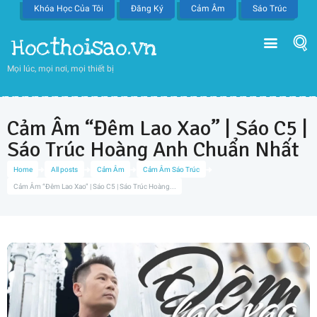
Khóa Học Của Tôi
Đăng Ký
Cảm Âm
Sáo Trúc
Hocthoisao.vn
Mọi lúc, mọi nơi, mọi thiết bị
Cảm Âm “Đêm Lao Xao” | Sáo C5 |
Sáo Trúc Hoàng Anh Chuẩn Nhất
Home
All posts
Cảm Âm
Cảm Âm Sáo Trúc
Cảm Âm “Đêm Lao Xao” | Sáo C5 | Sáo Trúc Hoàng...