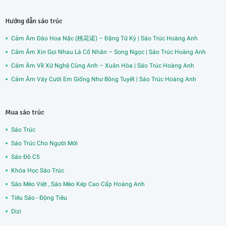
Hướng dẫn sáo trúc
Cảm Âm Đào Hoa Nặc (桃花诺) – Đặng Tử Kỳ | Sáo Trúc Hoàng Anh
Cảm Âm Xin Gọi Nhau Là Cố Nhân – Song Ngọc | Sáo Trúc Hoàng Anh
Cảm Âm Về Xứ Nghệ Cùng Anh – Xuân Hòa | Sáo Trúc Hoàng Anh
Cảm Âm Váy Cưới Em Giống Như Bông Tuyết | Sáo Trúc Hoàng Anh
Mua sáo trúc
Sáo Trúc
Sáo Trúc Cho Người Mới
Sáo Đô C5
Khóa Học Sáo Trúc
Sáo Mèo Việt , Sáo Mèo Kép Cao Cấp Hoàng Anh
Tiêu Sáo - Động Tiêu
Dizi