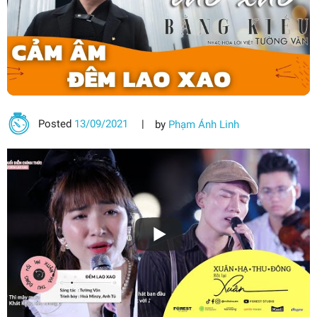
Posted
13/09/2021
by
Phạm Ánh Linh