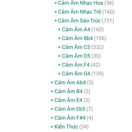
Cảm Âm Nhạc Hoa
(36)
Cảm Âm Nhạc Trẻ
(160)
Cảm Âm Sáo Trúc
(731)
Cảm Âm A4
(160)
Cảm Âm Bb4
(106)
Cảm Âm C5
(332)
Cảm Âm D5
(30)
Cảm Âm F4
(42)
Cảm Âm G4
(139)
Cảm Âm Ab4
(3)
Cảm Âm B4
(2)
Cảm Âm E4
(3)
Cảm Âm Eb5
(7)
Cảm Âm F#4
(4)
Kiến Thức
(34)