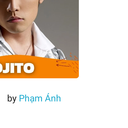
by
Phạm Ánh