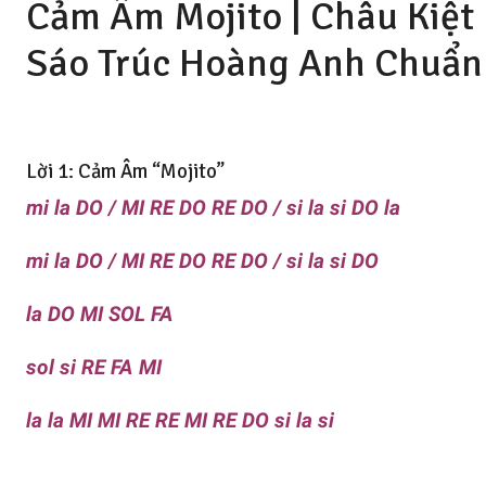
Cảm Âm Mojito | Châu Kiệt 
Sáo Trúc Hoàng Anh
Chuẩn
Lời 1: Cảm Âm “Mojito”
mi la DO / MI RE DO RE DO / si la si DO la
mi la DO / MI RE DO RE DO / si la si DO
la DO MI SOL FA
sol si RE FA MI
la la MI MI RE RE MI RE DO si la si