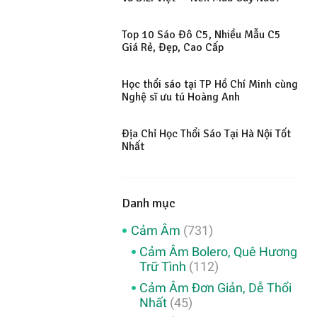
Top 10 Sáo Đô C5, Nhiều Mẫu C5
Giá Rẻ, Đẹp, Cao Cấp
Học thổi sáo tại TP Hồ Chí Minh cùng
Nghệ sĩ ưu tú Hoàng Anh
Địa Chỉ Học Thổi Sáo Tại Hà Nội Tốt
Nhất
Danh mục
Cảm Âm
(731)
Cảm Âm Bolero, Quê Hương
Trữ Tình
(112)
Cảm Âm Đơn Giản, Dễ Thổi
Nhất
(45)