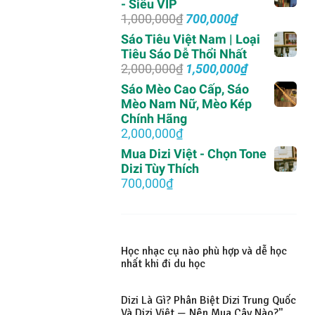
- Siêu VIP
Giá
Giá
1,000,000
₫
700,000
₫
gốc
hiện
Sáo Tiêu Việt Nam | Loại
là:
tại
Tiêu Sáo Dễ Thổi Nhất
1,000,000₫.
là:
Giá
Giá
2,000,000
₫
1,500,000
₫
700,000₫.
gốc
hiện
Sáo Mèo Cao Cấp, Sáo
là:
tại
Mèo Nam Nữ, Mèo Kép
2,000,000₫.
là:
Chính Hãng
1,500,000₫.
2,000,000
₫
Mua Dizi Việt - Chọn Tone
Dizi Tùy Thích
700,000
₫
Học nhạc cụ nào phù hợp và dễ học
nhất khi đi du học
Dizi Là Gì? Phân Biệt Dizi Trung Quốc
Và Dizi Việt — Nên Mua Cây Nào?"