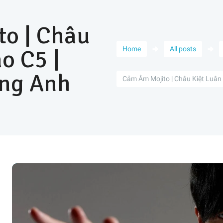
o | Châu
áo C5 |
Home
All posts
àng Anh
Cảm Âm Mojito | Châu Kiệt Luân |