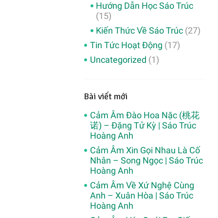
Hướng Dẫn Học Sáo Trúc
(15)
Kiến Thức Về Sáo Trúc
(27)
Tin Tức Hoạt Động
(17)
Uncategorized
(1)
Bài viết mới
Cảm Âm Đào Hoa Nặc (桃花
诺) – Đặng Tử Kỳ | Sáo Trúc
Hoàng Anh
Cảm Âm Xin Gọi Nhau Là Cố
Nhân – Song Ngọc | Sáo Trúc
Hoàng Anh
Cảm Âm Về Xứ Nghệ Cùng
Anh – Xuân Hòa | Sáo Trúc
Hoàng Anh