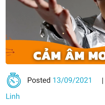
Posted
13/09/2021
Linh