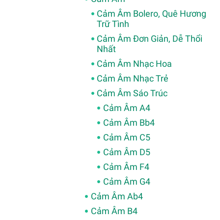
Cảm Âm Bolero, Quê Hương
Trữ Tình
Cảm Âm Đơn Giản, Dễ Thổi
Nhất
Cảm Âm Nhạc Hoa
Cảm Âm Nhạc Trẻ
Cảm Âm Sáo Trúc
Cảm Âm A4
Cảm Âm Bb4
Cảm Âm C5
Cảm Âm D5
Cảm Âm F4
Cảm Âm G4
Cảm Âm Ab4
Cảm Âm B4