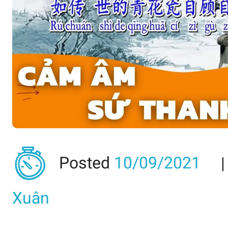
Posted
10/09/2021
Xuân