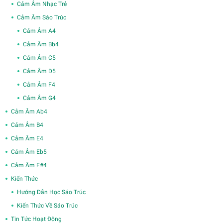
Cảm Âm Nhạc Trẻ
Cảm Âm Sáo Trúc
Cảm Âm A4
Cảm Âm Bb4
Cảm Âm C5
Cảm Âm D5
Cảm Âm F4
Cảm Âm G4
Cảm Âm Ab4
Cảm Âm B4
Cảm Âm E4
Cảm Âm Eb5
Cảm Âm F#4
Kiến Thức
Hướng Dẫn Học Sáo Trúc
Kiến Thức Về Sáo Trúc
Tin Tức Hoạt Động