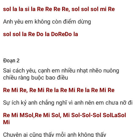
sol la la si la Re Re Re Re, sol sol sol mi Re
Anh yêu em không còn điểm dừng
sol sol la Re Do la DoReDo la
Đoạn 2
Sai cách yêu, cạnh em nhiều nhạt nhẽo nuông
chiều ràng buộc bao điều
Re Mi Re, Re Mi Re la Re Mi Re la Re Mi Re
Sự ích kỷ anh chẳng nghĩ vì anh nên em chưa nỡ đi
Re Mi MSol,Re Mi Sol, Mi Sol-Sol-Sol SolLaSol
Mi
Chuyện ai cũng thấy mỗi anh không thấy