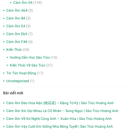
Cảm Âm G4
(139)
Cảm Âm Ab4
(3)
Cảm Âm B4
(2)
Cảm Âm E4
(3)
Cảm Âm Eb5
(7)
Cảm Âm F#4
(4)
Kiến Thức
(34)
Hướng Dẫn Học Sáo Trúc
(15)
Kiến Thức Về Sáo Trúc
(27)
Tin Tức Hoạt Động
(17)
Uncategorized
(1)
Bài viết mới
Cảm Âm Đào Hoa Nặc (桃花诺) – Đặng Tử Kỳ | Sáo Trúc Hoàng Anh
Cảm Âm Xin Gọi Nhau Là Cố Nhân – Song Ngọc | Sáo Trúc Hoàng Anh
Cảm Âm Về Xứ Nghệ Cùng Anh – Xuân Hòa | Sáo Trúc Hoàng Anh
Cảm Âm Váy Cưới Em Giống Như Bông Tuyết | Sáo Trúc Hoàng Anh