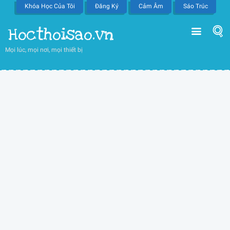
Khóa Học Của Tôi
Đăng Ký
Cảm Âm
Sáo Trúc
Hocthoisao.vn
Mọi lúc, mọi nơi, mọi thiết bị