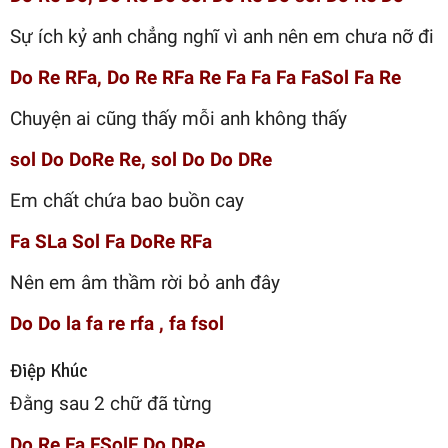
Sự ích kỷ anh chẳng nghĩ vì anh nên em chưa nỡ đi
Do Re RFa, Do Re RFa Re Fa Fa Fa FaSol Fa Re
Chuyện ai cũng thấy mỗi anh không thấy
sol Do DoRe Re, sol Do Do DRe
Em chất chứa bao buồn cay
Fa SLa Sol Fa DoRe RFa
Nên em âm thầm rời bỏ anh đây
Do Do la fa re rfa , fa fsol
Điệp Khúc
Đằng sau 2 chữ đã từng
Do Re Fa FSolF Do DRe