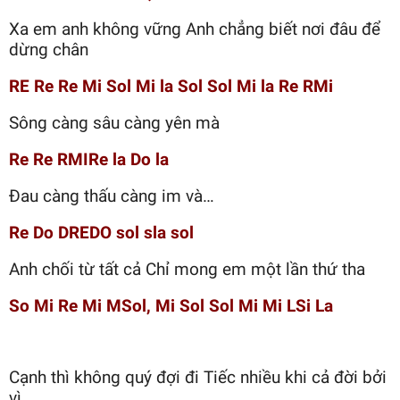
Xa em anh không vững Anh chẳng biết nơi đâu để
dừng chân
RE Re Re Mi Sol Mi la Sol Sol Mi la Re RMi
Sông càng sâu càng yên mà
Re Re RMIRe la Do la
Đau càng thấu càng im và…
Re Do DREDO sol sla sol
Anh chối từ tất cả Chỉ mong em một lần thứ tha
So Mi Re Mi MSol, Mi Sol Sol Mi Mi LSi La
Cạnh thì không quý đợi đi Tiếc nhiều khi cả đời bởi
vì