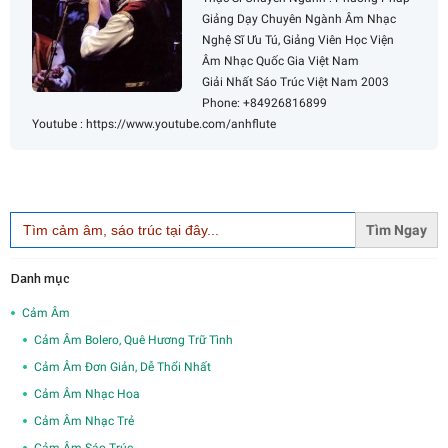
Giảng Dạy Chuyên Ngành Âm Nhạc
Nghệ Sĩ Ưu Tú, Giảng Viên Học Viện
Âm Nhạc Quốc Gia Việt Nam
Giải Nhất Sáo Trúc Việt Nam 2003
Phone: +84926816899
Youtube : https://www.youtube.com/anhflute
Search
for:
Danh mục
Cảm Âm
Cảm Âm Bolero, Quê Hương Trữ Tình
Cảm Âm Đơn Giản, Dễ Thổi Nhất
Cảm Âm Nhạc Hoa
Cảm Âm Nhạc Trẻ
Cảm Âm Sáo Trúc