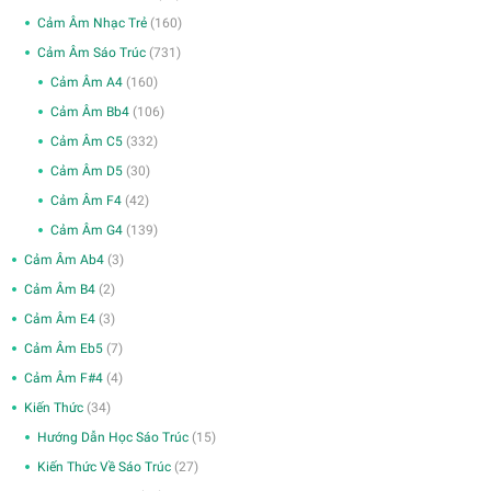
Cảm Âm Nhạc Trẻ
(160)
Cảm Âm Sáo Trúc
(731)
Cảm Âm A4
(160)
Cảm Âm Bb4
(106)
Cảm Âm C5
(332)
Cảm Âm D5
(30)
Cảm Âm F4
(42)
Cảm Âm G4
(139)
Cảm Âm Ab4
(3)
Cảm Âm B4
(2)
Cảm Âm E4
(3)
Cảm Âm Eb5
(7)
Cảm Âm F#4
(4)
Kiến Thức
(34)
Hướng Dẫn Học Sáo Trúc
(15)
Kiến Thức Về Sáo Trúc
(27)