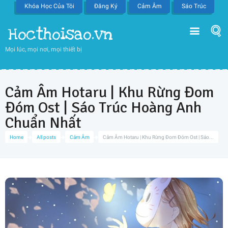
Khóa Học Của Tôi
Đăng Ký
Cảm Âm
Sáo Trúc
Hocthoisao.vn
Mọi lúc, mọi nơi, mọi thiết bị
Cảm Âm Hotaru | Khu Rừng Đom
Đóm Ost | Sáo Trúc Hoàng Anh
Chuẩn Nhất
Home
All posts
Cảm Âm
Cảm Âm Hotaru | Khu Rừng Đom Đóm Ost | Sáo...