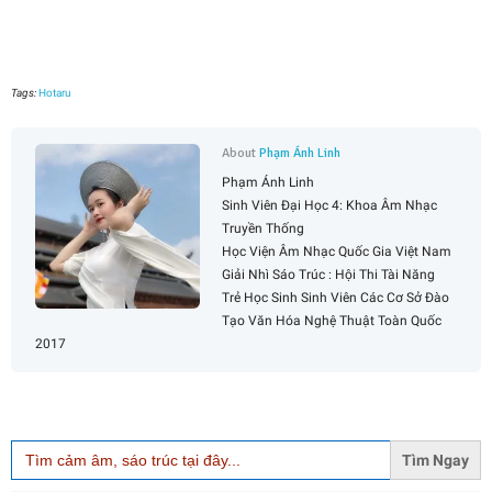
Tags:
Hotaru
About
Phạm Ánh Linh
Phạm Ánh Linh
Sinh Viên Đại Học 4: Khoa Âm Nhạc
Truyền Thống
Học Viện Âm Nhạc Quốc Gia Việt Nam
Giải Nhì Sáo Trúc : Hội Thi Tài Năng
Trẻ Học Sinh Sinh Viên Các Cơ Sở Đào
Tạo Văn Hóa Nghệ Thuật Toàn Quốc
2017
Search
for: