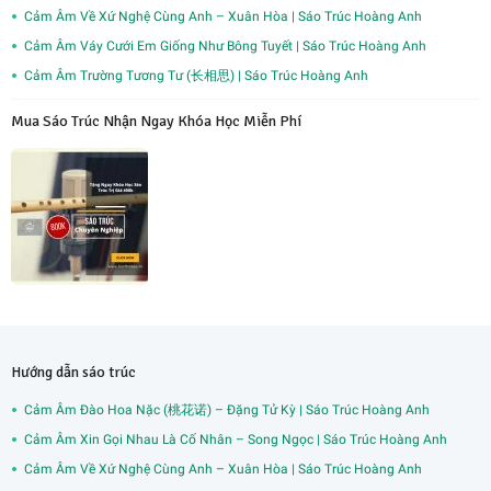
Cảm Âm Về Xứ Nghệ Cùng Anh – Xuân Hòa | Sáo Trúc Hoàng Anh
Cảm Âm Váy Cưới Em Giống Như Bông Tuyết | Sáo Trúc Hoàng Anh
Cảm Âm Trường Tương Tư (长相思) | Sáo Trúc Hoàng Anh
Mua Sáo Trúc Nhận Ngay Khóa Học Miễn Phí
Hướng dẫn sáo trúc
Cảm Âm Đào Hoa Nặc (桃花诺) – Đặng Tử Kỳ | Sáo Trúc Hoàng Anh
Cảm Âm Xin Gọi Nhau Là Cố Nhân – Song Ngọc | Sáo Trúc Hoàng Anh
Cảm Âm Về Xứ Nghệ Cùng Anh – Xuân Hòa | Sáo Trúc Hoàng Anh