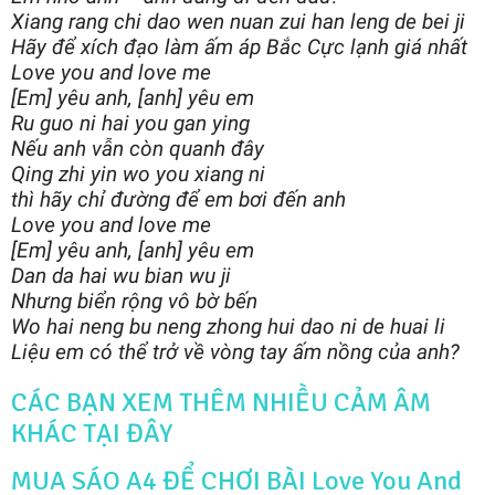
Xiang rang chi dao wen nuan zui han leng de bei ji
Hãy để xích đạo làm ấm áp Bắc Cực lạnh giá nhất
Love you and love me
[Em] yêu anh, [anh] yêu em
Ru guo ni hai you gan ying
Nếu anh vẫn còn quanh đây
Qing zhi yin wo you xiang ni
thì hãy chỉ đường để em bơi đến anh
Love you and love me
[Em] yêu anh, [anh] yêu em
Dan da hai wu bian wu ji
Nhưng biển rộng vô bờ bến
Wo hai neng bu neng zhong hui dao ni de huai li
Liệu em có thể trở về vòng tay ấm nồng của anh?
CÁC BẠN XEM THÊM NHIỀU CẢM ÂM
KHÁC TẠI ĐÂY
MUA SÁO A4 ĐỂ CHƠI BÀI Love You And