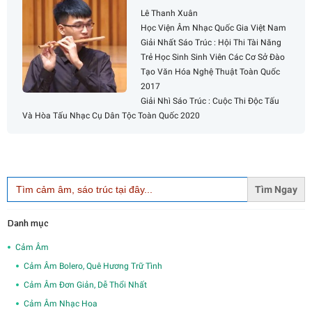
Lê Thanh Xuân
Học Viện Âm Nhạc Quốc Gia Việt Nam
Giải Nhất Sáo Trúc : Hội Thi Tài Năng
Trẻ Học Sinh Sinh Viên Các Cơ Sở Đào
Tạo Văn Hóa Nghệ Thuật Toàn Quốc
2017
Giải Nhì Sáo Trúc : Cuộc Thi Độc Tấu
Và Hòa Tấu Nhạc Cụ Dân Tộc Toàn Quốc 2020
Search
for:
Danh mục
Cảm Âm
Cảm Âm Bolero, Quê Hương Trữ Tình
Cảm Âm Đơn Giản, Dễ Thổi Nhất
Cảm Âm Nhạc Hoa