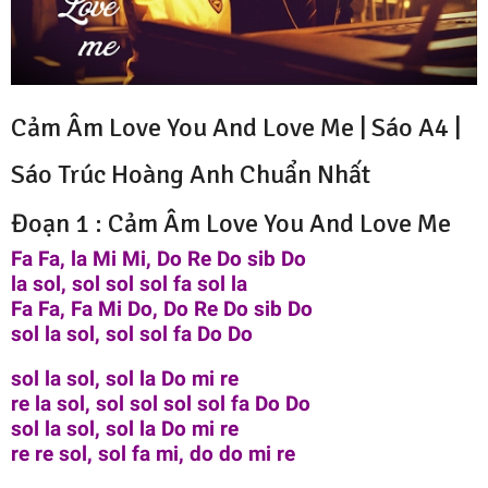
Cảm Âm Love You And Love Me | Sáo A4 |
Sáo Trúc Hoàng Anh
Chuẩn Nhất
Đoạn 1 : Cảm Âm Love You And Love Me
Fa Fa, la Mi Mi, Do Re Do sib Do
la sol, sol sol sol fa sol la
Fa Fa, Fa Mi Do, Do Re Do sib Do
sol la sol, sol sol fa Do Do
sol la sol, sol la Do mi re
re la sol, sol sol sol sol fa Do Do
sol la sol, sol la Do mi re
re re sol, sol fa mi, do do mi re