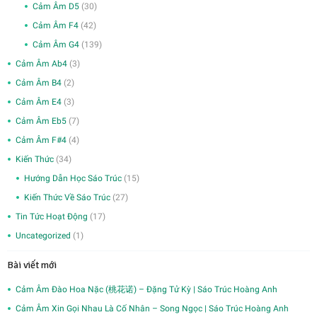
Cảm Âm D5
(30)
Cảm Âm F4
(42)
Cảm Âm G4
(139)
Cảm Âm Ab4
(3)
Cảm Âm B4
(2)
Cảm Âm E4
(3)
Cảm Âm Eb5
(7)
Cảm Âm F#4
(4)
Kiến Thức
(34)
Hướng Dẫn Học Sáo Trúc
(15)
Kiến Thức Về Sáo Trúc
(27)
Tin Tức Hoạt Động
(17)
Uncategorized
(1)
Bài viết mới
Cảm Âm Đào Hoa Nặc (桃花诺) – Đặng Tử Kỳ | Sáo Trúc Hoàng Anh
Cảm Âm Xin Gọi Nhau Là Cố Nhân – Song Ngọc | Sáo Trúc Hoàng Anh