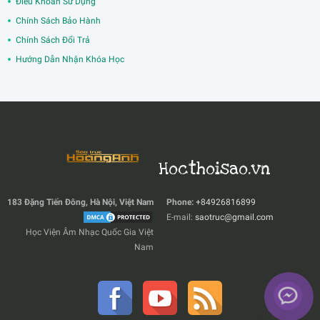
Điểu Khoản Sử Dụng
Chính Sách Bảo Hành
Chính Sách Đổi Trả
Hướng Dẫn Nhận Khóa Học
Hocthoisao.vn
183 Đặng Tiến Đông, Hà Nội, Việt Nam
Phone:
+84926816899
E-mail:
saotruc@gmail.com
Học Viện Âm Nhạc Quốc Gia Việt
Nam