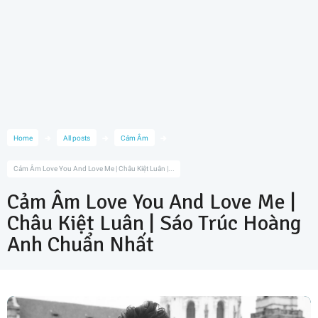
Home
All posts
Cảm Âm
Cảm Âm Love You And Love Me | Châu Kiệt Luân |...
Cảm Âm Love You And Love Me |
Châu Kiệt Luân | Sáo Trúc Hoàng
Anh Chuẩn Nhất