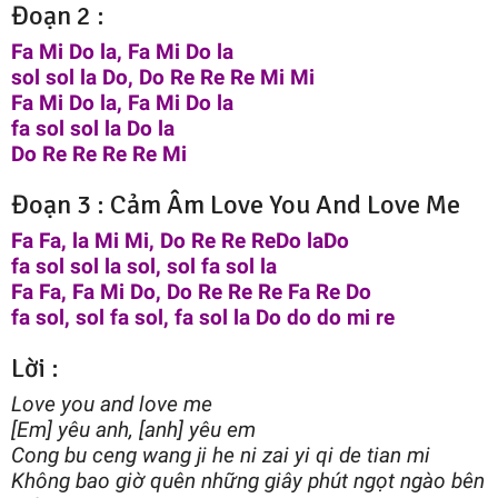
Đoạn 2 :
Fa Mi Do la, Fa Mi Do la
sol sol la Do, Do Re Re Re Mi Mi
Fa Mi Do la, Fa Mi Do la
fa sol sol la Do la
Do Re Re Re Re Mi
Đoạn 3 : Cảm Âm Love You And Love Me
Fa Fa, la Mi Mi, Do Re Re ReDo laDo
fa sol sol la sol, sol fa sol la
Fa Fa, Fa Mi Do, Do Re Re Re Fa Re Do
fa sol, sol fa sol, fa sol la Do do do mi re
Lời :
Love you and love me
[Em] yêu anh, [anh] yêu em
Cong bu ceng wang ji he ni zai yi qi de tian mi
Không bao giờ quên những giây phút ngọt ngào bên