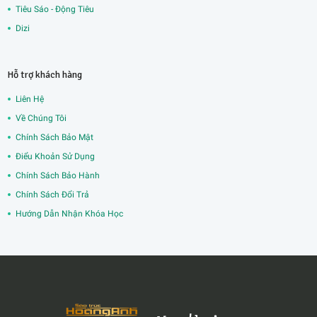
Tiêu Sáo - Động Tiêu
Dizi
Hỗ trợ khách hàng
Liên Hệ
Về Chúng Tôi
Chính Sách Bảo Mật
Điểu Khoản Sử Dụng
Chính Sách Bảo Hành
Chính Sách Đổi Trả
Hướng Dẫn Nhận Khóa Học