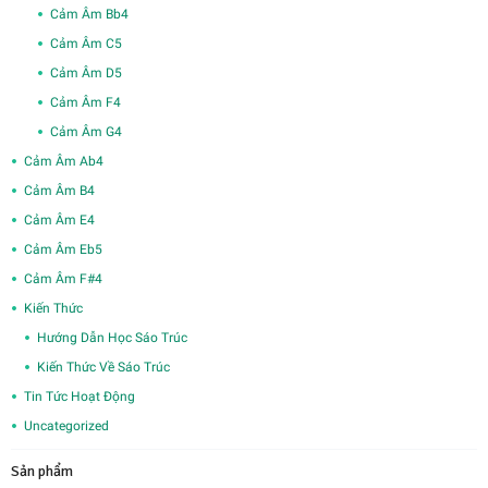
Cảm Âm Bb4
Cảm Âm C5
Cảm Âm D5
Cảm Âm F4
Cảm Âm G4
Cảm Âm Ab4
Cảm Âm B4
Cảm Âm E4
Cảm Âm Eb5
Cảm Âm F#4
Kiến Thức
Hướng Dẫn Học Sáo Trúc
Kiến Thức Về Sáo Trúc
Tin Tức Hoạt Động
Uncategorized
Sản phẩm