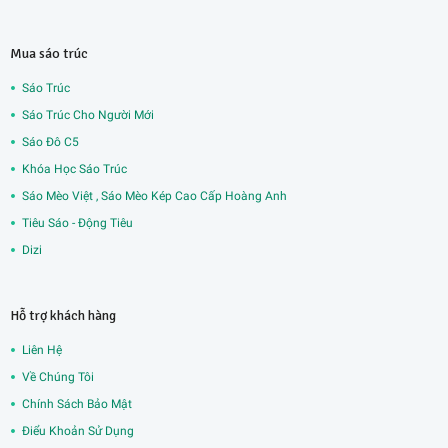
Mua sáo trúc
Sáo Trúc
Sáo Trúc Cho Người Mới
Sáo Đô C5
Khóa Học Sáo Trúc
Sáo Mèo Việt , Sáo Mèo Kép Cao Cấp Hoàng Anh
Tiêu Sáo - Động Tiêu
Dizi
Hỗ trợ khách hàng
Liên Hệ
Về Chúng Tôi
Chính Sách Bảo Mật
Điểu Khoản Sử Dụng