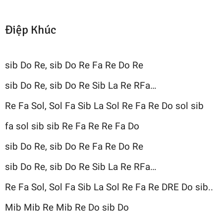
Điệp Khúc
sib Do Re, sib Do Re Fa Re Do Re
sib Do Re, sib Do Re Sib La Re RFa…
Re Fa Sol, Sol Fa Sib La Sol Re Fa Re Do sol sib
fa sol sib sib Re Fa Re Re Fa Do
sib Do Re, sib Do Re Fa Re Do Re
sib Do Re, sib Do Re Sib La Re RFa…
Re Fa Sol, Sol Fa Sib La Sol Re Fa Re DRE Do sib..
Mib Mib Re Mib Re Do sib Do