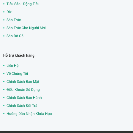
Tiêu Sáo - Động Tiêu
Dizi
Sáo Trúc
Sáo Trúc Cho Người Mới
Sáo Đô C5
Hỗ trợ khách hàng
Liên Hệ
Về Chúng Tôi
Chính Sách Bảo Mật
Điểu Khoản Sử Dụng
Chính Sách Bảo Hành
Chính Sách Đổi Trả
Hướng Dẫn Nhận Khóa Học