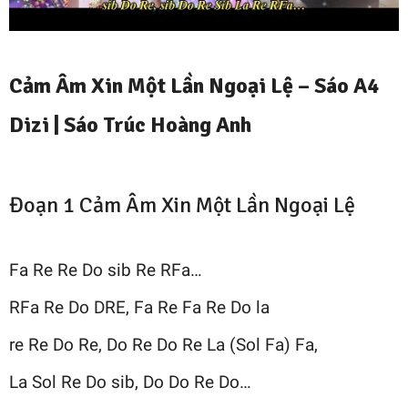
Cảm Âm Xin Một Lần Ngoại Lệ –
Sáo A4
Dizi
|
Sáo Trúc Hoàng Anh
Đoạn 1 Cảm Âm Xin Một Lần Ngoại Lệ
Fa Re Re Do sib Re RFa…
RFa Re Do DRE, Fa Re Fa Re Do la
re Re Do Re, Do Re Do Re La (Sol Fa) Fa,
La Sol Re Do sib, Do Do Re Do…