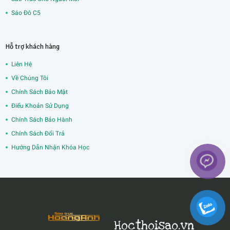
Sáo Đô C5
Hỗ trợ khách hàng
Liên Hệ
Về Chúng Tôi
Chính Sách Bảo Mật
Điểu Khoản Sử Dụng
Chính Sách Bảo Hành
Chính Sách Đổi Trả
Hướng Dẫn Nhận Khóa Học
Hocthoisao.vn