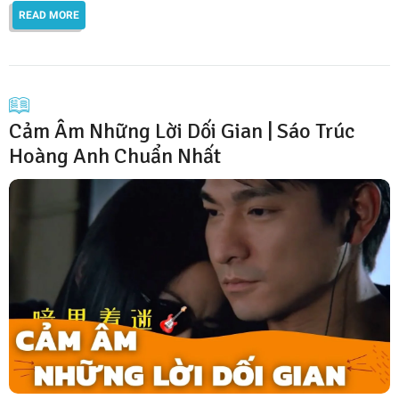
READ MORE
Cảm Âm Những Lời Dối Gian | Sáo Trúc
Hoàng Anh Chuẩn Nhất