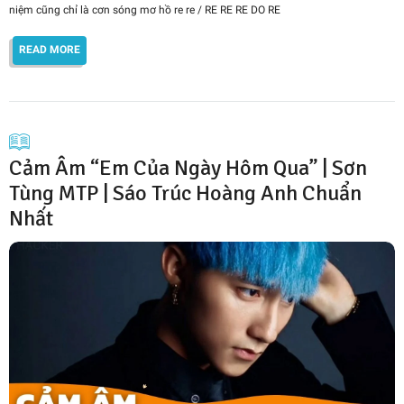
niệm cũng chỉ là cơn sóng mơ hồ re re / RE RE RE DO RE
READ MORE
Cảm Âm “Em Của Ngày Hôm Qua” | Sơn
Tùng MTP | Sáo Trúc Hoàng Anh Chuẩn
Nhất