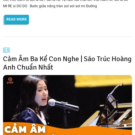
MI RE si DO DO Bước giữa nắng tràn sol sol sol mi Đường
READ MORE
Cảm Âm Ba Kể Con Nghe | Sáo Trúc Hoàng
Anh Chuẩn Nhất