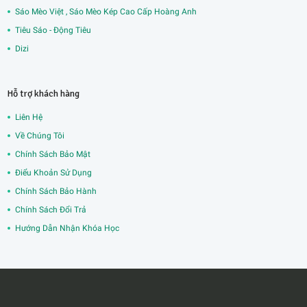
Sáo Mèo Việt , Sáo Mèo Kép Cao Cấp Hoàng Anh
Tiêu Sáo - Động Tiêu
Dizi
Hỗ trợ khách hàng
Liên Hệ
Về Chúng Tôi
Chính Sách Bảo Mật
Điểu Khoản Sử Dụng
Chính Sách Bảo Hành
Chính Sách Đổi Trả
Hướng Dẫn Nhận Khóa Học