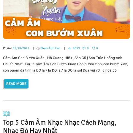
Posted
09/10/2021
by
Phạm Ánh Linh
4053
0
0
Cảm Âm Con Bướm Xuân | Hồ Quang Hiếu | Sáo C5 | Sáo Trúc Hoàng Anh
Chuẩn Nhất Lời 1: Cảm Âm Con Bướm Xuân Con bướm xinh, con bướm xinh,
con bướm đa tình la DO la / la DO la / la DO la sol Đùa vui với lũ hoa bó
READ MORE
Top 5 Cảm Âm Nhạc Nhạc Cách Mạng,
Nhạc Đỏ Hay Nhất