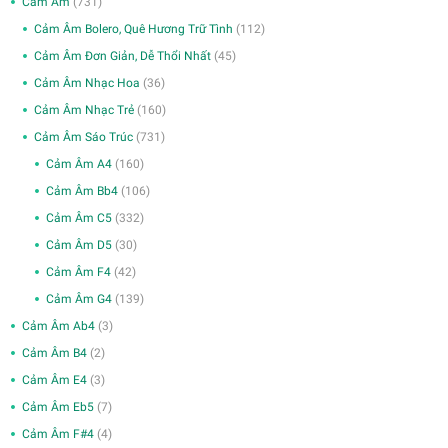
Cảm Âm
(731)
Cảm Âm Bolero, Quê Hương Trữ Tình
(112)
Cảm Âm Đơn Giản, Dễ Thổi Nhất
(45)
Cảm Âm Nhạc Hoa
(36)
Cảm Âm Nhạc Trẻ
(160)
Cảm Âm Sáo Trúc
(731)
Cảm Âm A4
(160)
Cảm Âm Bb4
(106)
Cảm Âm C5
(332)
Cảm Âm D5
(30)
Cảm Âm F4
(42)
Cảm Âm G4
(139)
Cảm Âm Ab4
(3)
Cảm Âm B4
(2)
Cảm Âm E4
(3)
Cảm Âm Eb5
(7)
Cảm Âm F#4
(4)