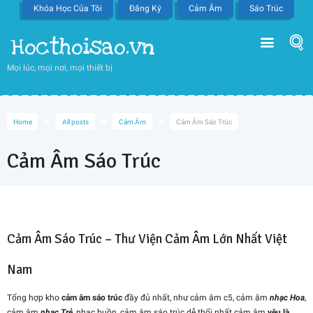
Khóa Học Của Tôi
Đăng Ký
Cảm Âm
Sáo Trúc
Hocthoisao.vn
Mọi lúc, mọi nơi, mọi thiết bị
Home
All posts
Cảm Âm
Cảm Âm Sáo Trúc
Cảm Âm Sáo Trúc
Cảm Âm Sáo Trúc – Thư Viện Cảm Âm Lớn Nhất Việt
Nam
Tổng hợp kho
cảm âm sáo trúc
đầy đủ nhất, như cảm âm c5, cảm âm
nhạc Hoa
,
cảm âm
nhạc Trẻ
, nhac buồn, cảm âm sáo trúc dễ thổi nhất cảm âm
yêu là