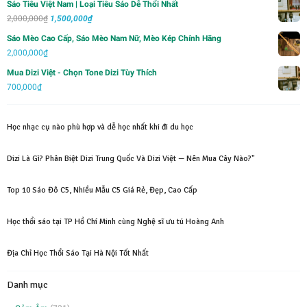
Sáo Tiêu Việt Nam | Loại Tiêu Sáo Dễ Thổi Nhất
là:
tại
Giá
Giá
2,000,000
₫
1,500,000
₫
1,000,000₫.
là:
gốc
hiện
Sáo Mèo Cao Cấp, Sáo Mèo Nam Nữ, Mèo Kép Chính Hãng
700,000₫.
là:
tại
2,000,000
₫
2,000,000₫.
là:
Mua Dizi Việt - Chọn Tone Dizi Tùy Thích
1,500,000₫.
700,000
₫
Học nhạc cụ nào phù hợp và dễ học nhất khi đi du học
Dizi Là Gì? Phân Biệt Dizi Trung Quốc Và Dizi Việt — Nên Mua Cây Nào?"
Top 10 Sáo Đô C5, Nhiều Mẫu C5 Giá Rẻ, Đẹp, Cao Cấp
Học thổi sáo tại TP Hồ Chí Minh cùng Nghệ sĩ ưu tú Hoàng Anh
Địa Chỉ Học Thổi Sáo Tại Hà Nội Tốt Nhất
Danh mục