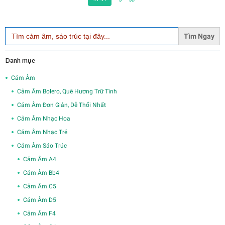
Search
for:
Danh mục
Cảm Âm
Cảm Âm Bolero, Quê Hương Trữ Tình
Cảm Âm Đơn Giản, Dễ Thổi Nhất
Cảm Âm Nhạc Hoa
Cảm Âm Nhạc Trẻ
Cảm Âm Sáo Trúc
Cảm Âm A4
Cảm Âm Bb4
Cảm Âm C5
Cảm Âm D5
Cảm Âm F4