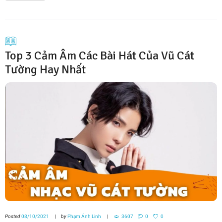
Top 3 Cảm Âm Các Bài Hát Của Vũ Cát
Tường Hay Nhất
Posted
08/10/2021
by
Phạm Ánh Linh
3607
0
0