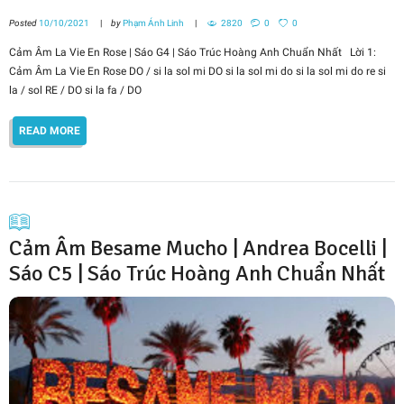
Posted
10/10/2021
by
Phạm Ánh Linh
2820
0
0
Cảm Âm La Vie En Rose | Sáo G4 | Sáo Trúc Hoàng Anh Chuẩn Nhất Lời 1:
Cảm Âm La Vie En Rose DO / si la sol mi DO si la sol mi do si la sol mi do re si
la / sol RE / DO si la fa / DO
READ MORE
Cảm Âm Besame Mucho | Andrea Bocelli |
Sáo C5 | Sáo Trúc Hoàng Anh Chuẩn Nhất