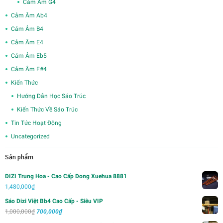
Cảm Âm G4
Cảm Âm Ab4
Cảm Âm B4
Cảm Âm E4
Cảm Âm Eb5
Cảm Âm F#4
Kiến Thức
Hướng Dẫn Học Sáo Trúc
Kiến Thức Về Sáo Trúc
Tin Tức Hoạt Động
Uncategorized
Sản phẩm
DIZI Trung Hoa - Cao Cấp Dong Xuehua 8881
1,480,000
₫
Sáo Dizi Việt Bb4 Cao Cấp - Siêu VIP
Giá
Giá
1,000,000
₫
700,000
₫
gốc
hiện