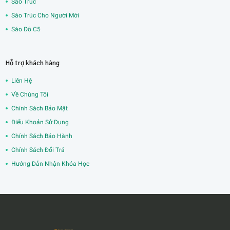
Sáo Trúc
Sáo Trúc Cho Người Mới
Sáo Đô C5
Hỗ trợ khách hàng
Liên Hệ
Về Chúng Tôi
Chính Sách Bảo Mật
Điểu Khoản Sử Dụng
Chính Sách Bảo Hành
Chính Sách Đổi Trả
Hướng Dẫn Nhận Khóa Học