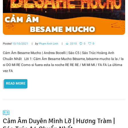
Posted
10/10/2021
by
Phạm Ánh Linh
3310
0
0
Cảm Âm Besame Mucho | Andrea Bocelli | Sáo C5 | Sáo Trúc Hoàng Anh
Chuẩn Nhất Lời 1: Cảm Âm Besame Mucho Bésame, bésame mucho la la / la
si DO MI RE Como si fuera esta la noche RE RE RE / MI MI MI / FA FA La última
vez FA
READ MORE
Cảm Âm Duyên Mình Lỡ | Hương Tràm |