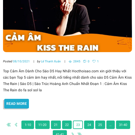
Posted
08/10/2021
by
Lê Thanh Xuân
2845
0
1
Top Cảm Âm Dành Cho Sáo D5 Hay Nhất Hocthoisao.com xin giới thiệu với
các bạn Top 5 cảm âm hay nhất, nổi tiếng nhất dành cho sáo D5 Cảm Âm Kiss
The Rain | Sáo D5 | Sáo Trúc Hoàng Anh Chuẩn Nhất Đoạn 1 : Cảm Âm Kiss
The Rain do fa sol sol la
READ MORE
1-10
11-20
21
22
23
24
25
…
31-40
41-41