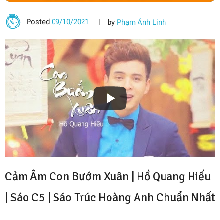
Posted
09/10/2021
by
Phạm Ánh Linh
Cảm Âm Con Bướm Xuân | Hồ Quang Hiếu
| Sáo C5 |
Sáo Trúc Hoàng Anh
Chuẩn Nhất