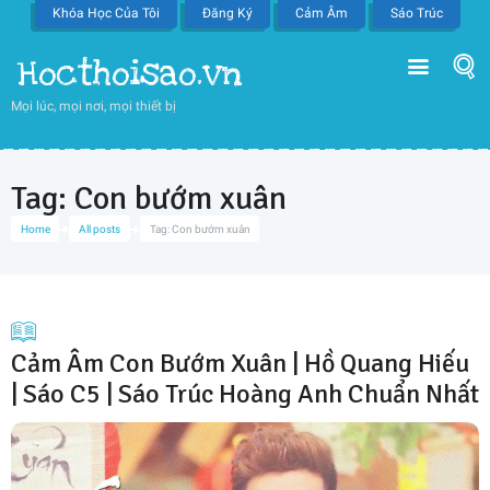
Khóa Học Của Tôi
Đăng Ký
Cảm Âm
Sáo Trúc
Hocthoisao.vn
Mọi lúc, mọi nơi, mọi thiết bị
Tag: Con bướm xuân
Home
All posts
Tag: Con bướm xuân
Cảm Âm Con Bướm Xuân | Hồ Quang Hiếu
| Sáo C5 | Sáo Trúc Hoàng Anh Chuẩn Nhất