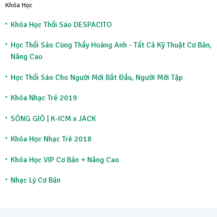
Khóa Học
Khóa Học Thổi Sáo DESPACITO
Học Thổi Sáo Cùng Thầy Hoàng Anh - Tất Cả Kỹ Thuật Cơ Bản,
Nâng Cao
Học Thổi Sáo Cho Người Mới Bắt Đầu, Người Mới Tập
Khóa Nhạc Trẻ 2019
SÓNG GIÓ | K-ICM x JACK
Khóa Học Nhạc Trẻ 2018
Khóa Học VIP Cơ Bản + Nâng Cao
Nhạc Lý Cơ Bản