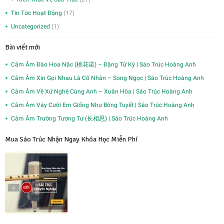
Tin Tức Hoạt Động
(17)
Uncategorized
(1)
Bài viết mới
Cảm Âm Đào Hoa Nặc (桃花诺) – Đặng Tử Kỳ | Sáo Trúc Hoàng Anh
Cảm Âm Xin Gọi Nhau Là Cố Nhân – Song Ngọc | Sáo Trúc Hoàng Anh
Cảm Âm Về Xứ Nghệ Cùng Anh – Xuân Hòa | Sáo Trúc Hoàng Anh
Cảm Âm Váy Cưới Em Giống Như Bông Tuyết | Sáo Trúc Hoàng Anh
Cảm Âm Trường Tương Tư (长相思) | Sáo Trúc Hoàng Anh
Mua Sáo Trúc Nhận Ngay Khóa Học Miễn Phí