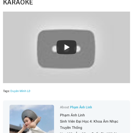
KARAOKE
Tags:
Duyên Mình Lỡ
About
Phạm Ánh Linh
Phạm Ánh Linh
Sinh Viên Đại Học 4: Khoa Âm Nhạc
Truyền Thống