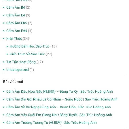
Cảm Âm B4
(2)
Cảm Âm E4
(3)
Cảm Âm Eb5
(7)
Cảm Âm F#4
(4)
Kiến Thức
(34)
Hướng Dẫn Học Sáo Trúc
(15)
Kiến Thức Về Sáo Trúc
(27)
Tin Tức Hoạt Động
(17)
Uncategorized
(1)
Bài viết mới
Cảm Âm Đào Hoa Nặc (桃花诺) – Đặng Tử Kỳ | Sáo Trúc Hoàng Anh
Cảm Âm Xin Gọi Nhau Là Cố Nhân – Song Ngọc | Sáo Trúc Hoàng Anh
Cảm Âm Về Xứ Nghệ Cùng Anh – Xuân Hòa | Sáo Trúc Hoàng Anh
Cảm Âm Váy Cưới Em Giống Như Bông Tuyết | Sáo Trúc Hoàng Anh
Cảm Âm Trường Tương Tư (长相思) | Sáo Trúc Hoàng Anh