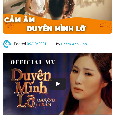
Posted
09/10/2021
by
Phạm Ánh Linh