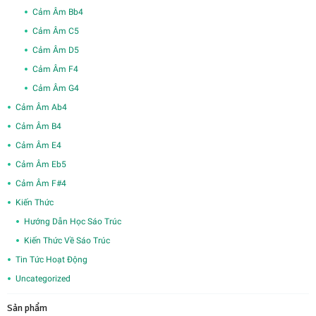
Cảm Âm Bb4
Cảm Âm C5
Cảm Âm D5
Cảm Âm F4
Cảm Âm G4
Cảm Âm Ab4
Cảm Âm B4
Cảm Âm E4
Cảm Âm Eb5
Cảm Âm F#4
Kiến Thức
Hướng Dẫn Học Sáo Trúc
Kiến Thức Về Sáo Trúc
Tin Tức Hoạt Động
Uncategorized
Sản phẩm