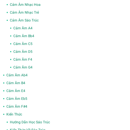
Cảm Âm Nhạc Hoa
Cảm Âm Nhạc Trẻ
Cảm Âm Sáo Trúc
Cảm Âm A4
Cảm Âm Bb4
Cảm Âm C5
Cảm Âm D5
Cảm Âm F4
Cảm Âm G4
Cảm Âm Ab4
Cảm Âm B4
Cảm Âm E4
Cảm Âm Eb5
Cảm Âm F#4
Kiến Thức
Hướng Dẫn Học Sáo Trúc
Kiến Thức Về Sáo Trúc