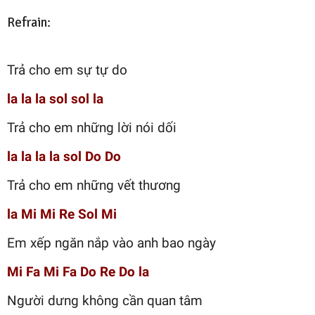
Refrain:
Trả cho em sự tự do
la la la sol sol la
Trả cho em những lời nói dối
la la la la sol Do Do
Trả cho em những vết thương
la Mi Mi Re Sol Mi
Em xếp ngăn nắp vào anh bao ngày
Mi Fa Mi Fa Do Re Do la
Người dưng không cần quan tâm