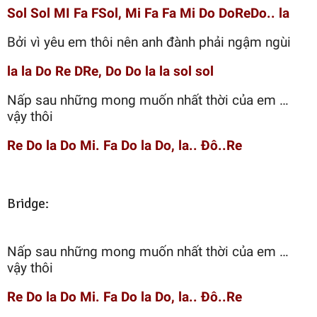
Sol Sol MI Fa FSol, Mi Fa Fa Mi Do DoReDo.. la
Bởi vì yêu em thôi nên anh đành phải ngậm ngùi
la la Do Re DRe, Do Do la la sol sol
Nấp sau những mong muốn nhất thời của em …
vậy thôi
Re Do la Do Mi. Fa Do la Do, la.. Đô..Re
Bridge:
Nấp sau những mong muốn nhất thời của em …
vậy thôi
Re Do la Do Mi. Fa Do la Do, la.. Đô..Re