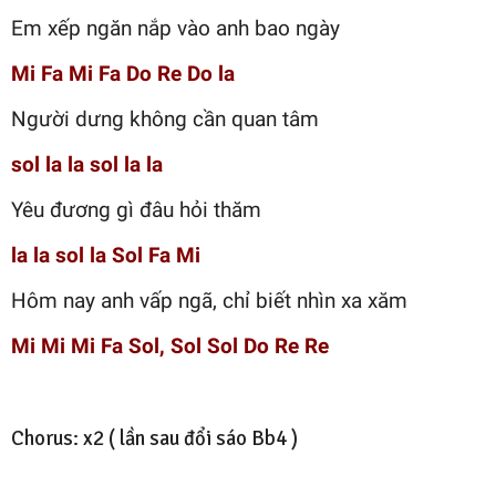
Em xếp ngăn nắp vào anh bao ngày
Mi Fa Mi Fa Do Re Do la
Người dưng không cần quan tâm
sol la la sol la la
Yêu đương gì đâu hỏi thăm
la la sol la Sol Fa Mi
Hôm nay anh vấp ngã, chỉ biết nhìn xa xăm
Mi Mi Mi Fa Sol, Sol Sol Do Re Re
Chorus: x2 ( lần sau đổi sáo Bb4 )