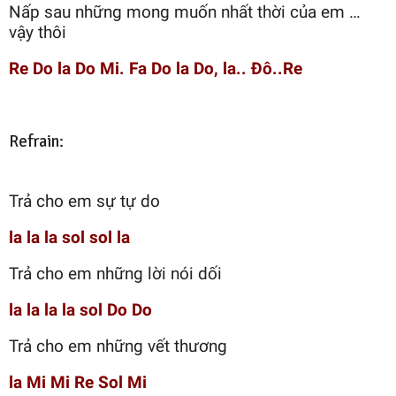
Nấp sau những mong muốn nhất thời của em …
vậy thôi
Re Do la Do Mi. Fa Do la Do, la.. Đô..Re
Refrain:
Trả cho em sự tự do
la la la sol sol la
Trả cho em những lời nói dối
la la la la sol Do Do
Trả cho em những vết thương
la Mi Mi Re Sol Mi