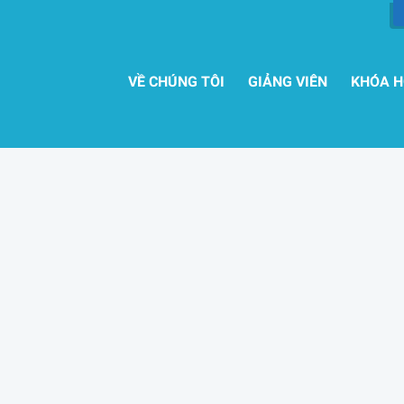
VỀ CHÚNG TÔI
GIẢNG VIÊN
KHÓA 