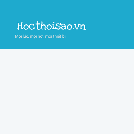
Hocthoisao.vn
Mọi lúc, mọi nơi, mọi thiết bị