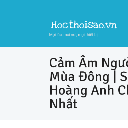
Hocthoisao.vn
Mọi lúc, mọi nơi, mọi thiết bị
Cảm Âm Ngườ
Mùa Đông | S
Hoàng Anh C
Nhất