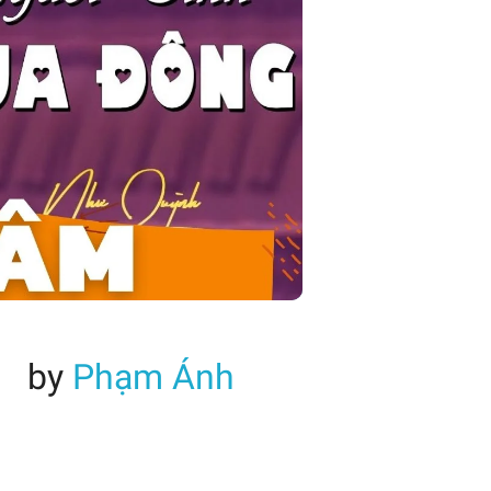
by
Phạm Ánh