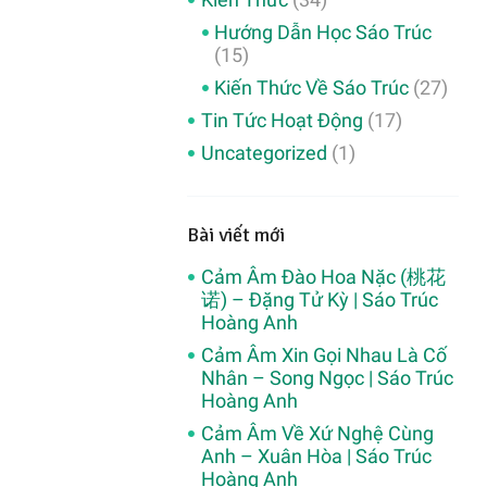
Hướng Dẫn Học Sáo Trúc
(15)
Kiến Thức Về Sáo Trúc
(27)
Tin Tức Hoạt Động
(17)
Uncategorized
(1)
Bài viết mới
Cảm Âm Đào Hoa Nặc (桃花
诺) – Đặng Tử Kỳ | Sáo Trúc
Hoàng Anh
Cảm Âm Xin Gọi Nhau Là Cố
Nhân – Song Ngọc | Sáo Trúc
Hoàng Anh
Cảm Âm Về Xứ Nghệ Cùng
Anh – Xuân Hòa | Sáo Trúc
Hoàng Anh