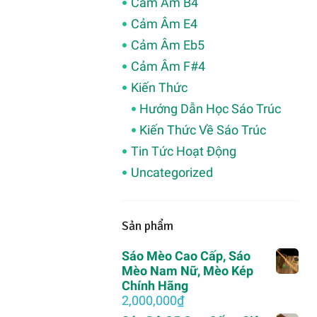
Cảm Âm B4
Cảm Âm E4
Cảm Âm Eb5
Cảm Âm F#4
Kiến Thức
Hướng Dẫn Học Sáo Trúc
Kiến Thức Về Sáo Trúc
Tin Tức Hoạt Động
Uncategorized
Sản phẩm
Sáo Mèo Cao Cấp, Sáo
Mèo Nam Nữ, Mèo Kép
Chính Hãng
2,000,000
₫