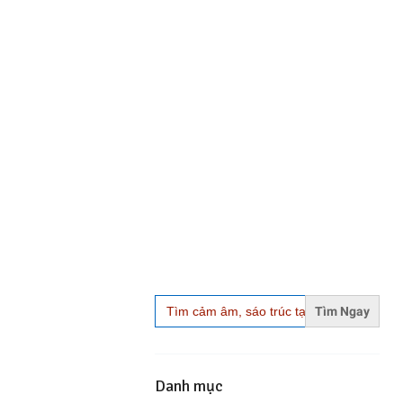
Search
for:
Danh mục