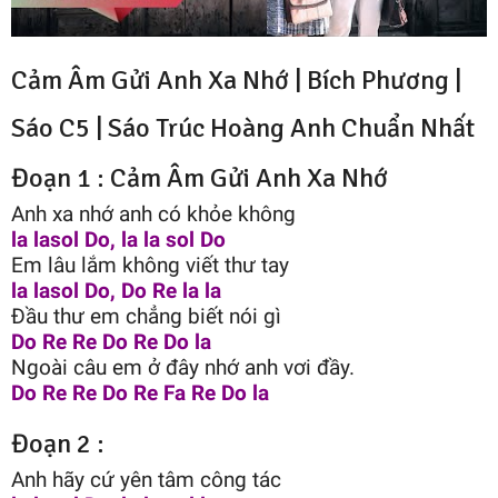
Cảm Âm Gửi Anh Xa Nhớ | Bích Phương |
Sáo C5 |
Sáo Trúc Hoàng Anh
Chuẩn Nhất
Đoạn 1 : Cảm Âm Gửi Anh Xa Nhớ
Anh xa nhớ anh có khỏe không
la lasol Do, la la sol Do
Em lâu lắm không viết thư tay
la lasol Do, Do Re la la
Đầu thư em chẳng biết nói gì
Do Re Re Do Re Do la
Ngoài câu em ở đây nhớ anh vơi đầy.
Do Re Re Do Re Fa Re Do la
Đoạn 2 :
Anh hãy cứ yên tâm công tác