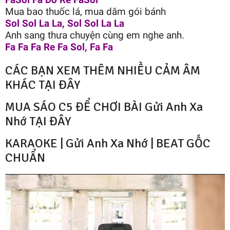
Mua bao thuốc lá, mua dăm gói bánh
Sol Sol La La, Sol Sol La La
Anh sang thưa chuyện cùng em nghe anh.
Fa Fa Fa Re Fa Sol, Fa Fa
CÁC BẠN XEM THÊM NHIỀU CẢM ÂM
KHÁC TẠI ĐÂY
MUA SÁO C5 ĐỂ CHƠI BÀI Gửi Anh Xa
Nhớ TẠI ĐÂY
KARAOKE | Gửi Anh Xa Nhớ | BEAT GỐC
CHUẨN