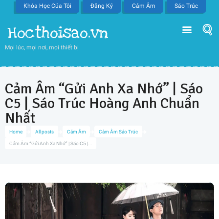
Khóa Học Của Tôi
Đăng Ký
Cảm Âm
Sáo Trúc
Hocthoisao.vn
Mọi lúc, mọi nơi, mọi thiết bị
Cảm Âm “Gửi Anh Xa Nhớ” | Sáo
C5 | Sáo Trúc Hoàng Anh Chuẩn
Nhất
Home
All posts
Cảm Âm
Cảm Âm Sáo Trúc
Cảm Âm “Gửi Anh Xa Nhớ” | Sáo C5 |...