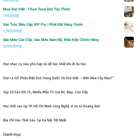
500,000
₫
2,000,000₫.
là:
Mua Dizi Việt - Chọn Tone Dizi Tùy Thích
750,000₫.
700,000
₫
Sáo Trúc Siêu Cấp VIP Pro | Phải Đặt Hàng Trước
1,500,000
₫
Sáo Mèo Cao Cấp, Sáo Mèo Nam Nữ, Mèo Kép Chính Hãng
2,000,000
₫
Học nhạc cụ nào phù hợp và dễ học nhất khi đi du học
Dizi Là Gì? Phân Biệt Dizi Trung Quốc Và Dizi Việt — Nên Mua Cây Nào?"
Top 10 Sáo Đô C5, Nhiều Mẫu C5 Giá Rẻ, Đẹp, Cao Cấp
Học thổi sáo tại TP Hồ Chí Minh cùng Nghệ sĩ ưu tú Hoàng Anh
Địa Chỉ Học Thổi Sáo Tại Hà Nội Tốt Nhất
Danh mục