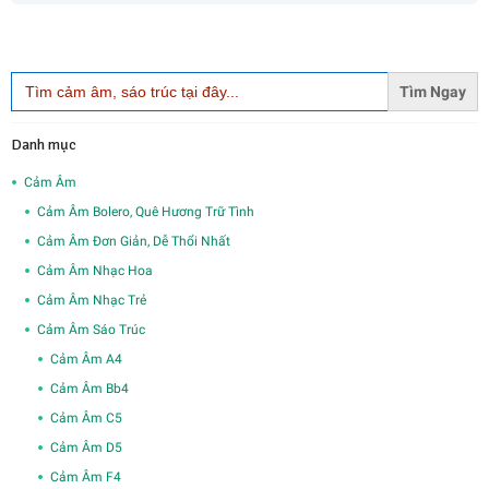
Search
for:
Danh mục
Cảm Âm
Cảm Âm Bolero, Quê Hương Trữ Tình
Cảm Âm Đơn Giản, Dễ Thổi Nhất
Cảm Âm Nhạc Hoa
Cảm Âm Nhạc Trẻ
Cảm Âm Sáo Trúc
Cảm Âm A4
Cảm Âm Bb4
Cảm Âm C5
Cảm Âm D5
Cảm Âm F4