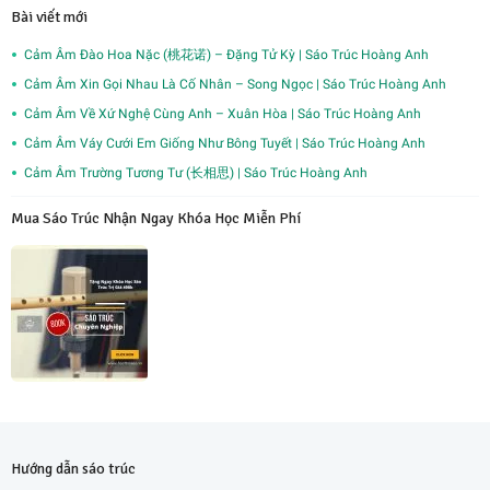
Bài viết mới
Cảm Âm Đào Hoa Nặc (桃花诺) – Đặng Tử Kỳ | Sáo Trúc Hoàng Anh
Cảm Âm Xin Gọi Nhau Là Cố Nhân – Song Ngọc | Sáo Trúc Hoàng Anh
Cảm Âm Về Xứ Nghệ Cùng Anh – Xuân Hòa | Sáo Trúc Hoàng Anh
Cảm Âm Váy Cưới Em Giống Như Bông Tuyết | Sáo Trúc Hoàng Anh
Cảm Âm Trường Tương Tư (长相思) | Sáo Trúc Hoàng Anh
Mua Sáo Trúc Nhận Ngay Khóa Học Miễn Phí
Hướng dẫn sáo trúc