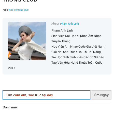
Tags:
Khóc ở trong club
About
Phạm Ánh Linh
Phạm Ánh Linh
Sinh Viên Đại Học 4: Khoa Âm Nhạc
Truyền Thống
Học Viện Âm Nhạc Quốc Gia Việt Nam
Giải Nhì Sáo Trúc : Hội Thi Tài Năng
Trẻ Học Sinh Sinh Viên Các Cơ Sở Đào
Tạo Văn Hóa Nghệ Thuật Toàn Quốc
2017
Search
for:
Danh mục