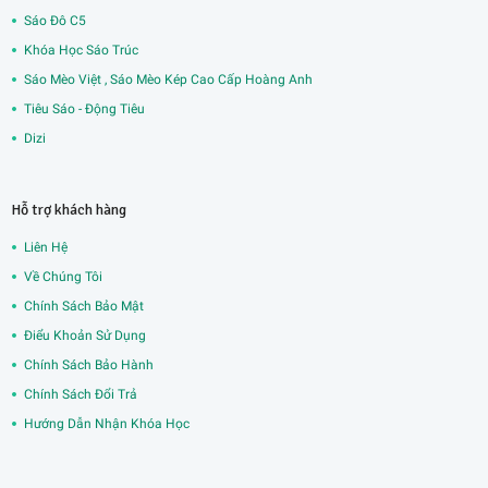
Sáo Đô C5
Khóa Học Sáo Trúc
Sáo Mèo Việt , Sáo Mèo Kép Cao Cấp Hoàng Anh
Tiêu Sáo - Động Tiêu
Dizi
Hỗ trợ khách hàng
Liên Hệ
Về Chúng Tôi
Chính Sách Bảo Mật
Điểu Khoản Sử Dụng
Chính Sách Bảo Hành
Chính Sách Đổi Trả
Hướng Dẫn Nhận Khóa Học