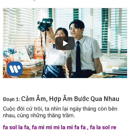
Cảm Âm, Hợp Âm Bước Qua Nhau
Đoạn 1:
Cuộc đời cứ trôi, ta nhìn lại ngày tháng còn bên
nhau, cùng những thăng trầm.
fa sol la fa, fa mi mi mi la mi fa fa , fa la sol re